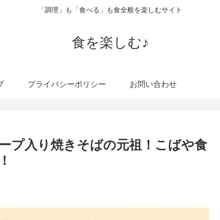
「調理」も「食べる」も食全般を楽しむサイト
食を楽しむ♪
プ
プライバシーポリシー
お問い合わせ
ープ入り焼きそばの元祖！こばや食
！