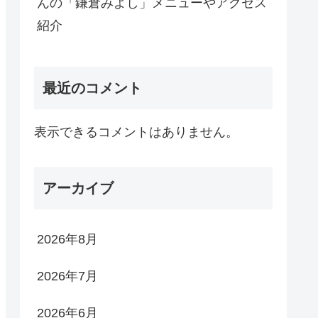
んの「鎌倉みよし」メニューやアクセス
紹介
最近のコメント
表示できるコメントはありません。
アーカイブ
2026年8月
2026年7月
2026年6月