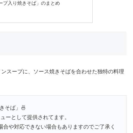
ープ入り焼きそば」のまとめ
メンスープに、ソース焼きそばを合わせた独特の料理
きそば」🍜
ニューとして提供されてます。
場合や対応できない場合もありますのでご了承く