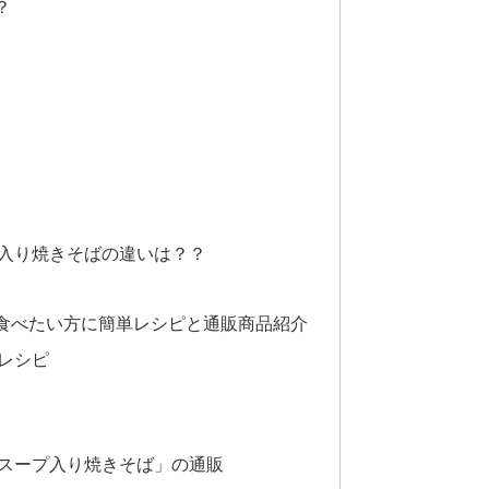
？
入り焼きそばの違いは？？
食べたい方に簡単レシピと通販商品紹介
レシピ
スープ入り焼きそば」の通販