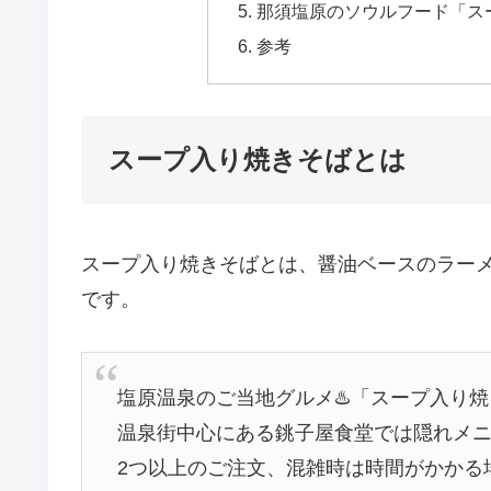
那須塩原のソウルフード「ス
参考
スープ入り焼きそばとは
スープ入り焼きそばとは、醤油ベースのラー
です。
塩原温泉のご当地グルメ♨️「スープ入り焼
温泉街中心にある銚子屋食堂では隠れメ
2つ以上のご注文、混雑時は時間がかかる