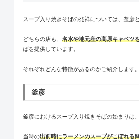
スープ入り焼きそばの発祥については、釜彦と
どちらの店も、
名水や地元産の高原キャベツ
ばを提供しています。
それぞれどんな特徴があるのかご紹介します
釜彦
釜彦におけるスープ入り焼きそばの始まりは、
当時の
出前時にラーメンのスープがこぼれる