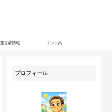
運営者情報
リンク集
プロフィール