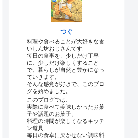
つぐ
料理や食べることが大好きな食
いしん坊おじさんです。
毎日の食事を、少しだけ丁寧
に、少しだけ楽しくすること
で、暮らしが自然と豊かになっ
ていきます。
そんな感覚が好きで、このブロ
グを始めました。
このブログでは、
実際に食べて美味しかったお菓
子や話題のお菓子、
料理の時間が楽しくなるキッチ
ン道具、
毎日の食卓に欠かせない調味料