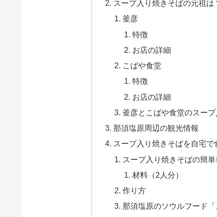
スープ入り焼きそばの元祖は
釜彦
特徴
お店の詳細
こばや食堂
特徴
お店の詳細
釜彦とこばや食堂のスープ
那須塩原周辺の観光情報
スープ入り焼きそばを自宅で
スープ入り焼きそばの簡単
材料（2人分）
作り方
那須塩原のソウルフード「