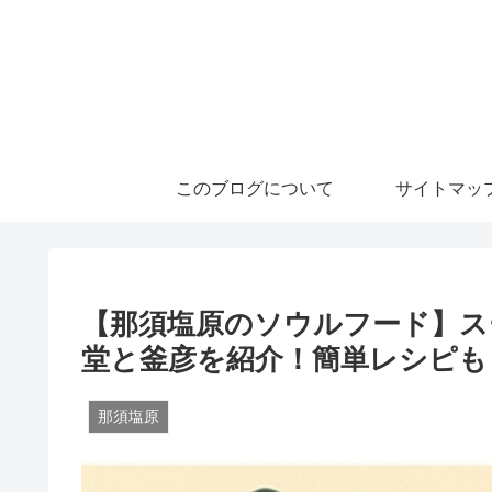
このブログについて
サイトマッ
【那須塩原のソウルフード】ス
堂と釜彦を紹介！簡単レシピも
那須塩原