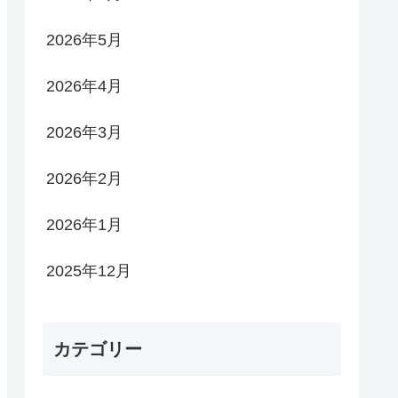
2026年5月
2026年4月
2026年3月
2026年2月
2026年1月
2025年12月
カテゴリー