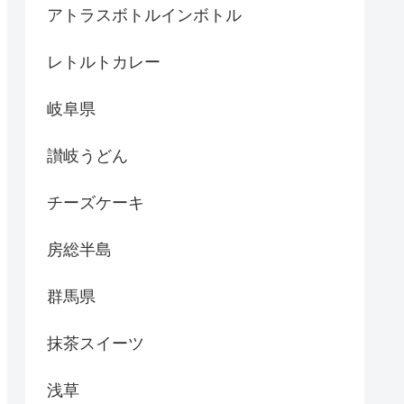
アトラスボトルインボトル
レトルトカレー
岐阜県
讃岐うどん
チーズケーキ
房総半島
群馬県
抹茶スイーツ
浅草