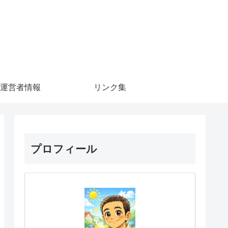
運営者情報
リンク集
プロフィール