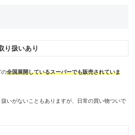
取り扱いあり
どの
全国展開しているスーパーでも販売されていま
り扱いがないこともありますが、日常の買い物ついで