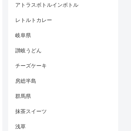
アトラスボトルインボトル
レトルトカレー
岐阜県
讃岐うどん
チーズケーキ
房総半島
群馬県
抹茶スイーツ
浅草