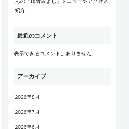
んの「鎌倉みよし」メニューやアクセス
紹介
最近のコメント
表示できるコメントはありません。
アーカイブ
2026年8月
2026年7月
2026年6月