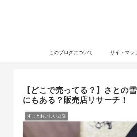
このブログについて
サイトマッ
【どこで売ってる？】さとの雪
にもある？販売店リサーチ！
ずっとおいしい豆腐