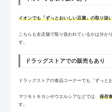
イオンでも「ずっとおいしい豆腐」の取り扱
こちらも全店舗で取り扱われているかは分か
す。
ドラッグストアでの販売もあり
ドラッグストアの食品コーナーでも「ずっと
マツモトキヨシやウエルシアなどでは、
保存
す。