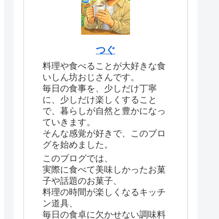
つぐ
料理や食べることが大好きな食
いしん坊おじさんです。
毎日の食事を、少しだけ丁寧
に、少しだけ楽しくすること
で、暮らしが自然と豊かになっ
ていきます。
そんな感覚が好きで、このブロ
グを始めました。
このブログでは、
実際に食べて美味しかったお菓
子や話題のお菓子、
料理の時間が楽しくなるキッチ
ン道具、
毎日の食卓に欠かせない調味料