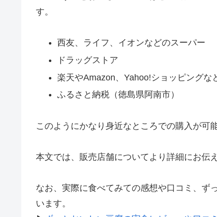
す。
西友、ライフ、イオンなどのスーパー
ドラッグストア
楽天やAmazon、Yahoo!ショッピング
ふるさと納税（徳島県阿南市）
このようにかなり身近なところでの購入が可
本文では、販売店舗についてより詳細にお伝
なお、実際に食べてみての感想や口コミ、ず
います。