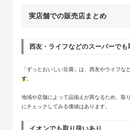
実店舗での販売店まとめ
西友・ライフなどのスーパーでも
「ずっとおいしい豆腐」は、西友やライフな
す
。
地域や店舗によって品揃えが異なるため、取
にチェックしてみる価値はあります。
イオンでも取り扱いあり