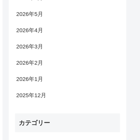
2026年5月
2026年4月
2026年3月
2026年2月
2026年1月
2025年12月
カテゴリー