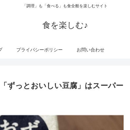
「調理」も「食べる」も食全般を楽しむサイト
食を楽しむ♪
プ
プライバシーポリシー
お問い合わせ
「ずっとおいしい豆腐」はスーパー