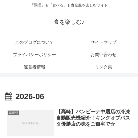
「調理」も「食べる」も食全般を楽しむサイト
食を楽しむ♪
このブログについて
サイトマップ
プライバシーポリシー
お問い合わせ
運営者情報
リンク集
2026-06
【高崎】バンビーナ中居店の冷凍
群馬県
自動販売機紹介！キングオブパス
タ優勝店の味をご自宅で☆