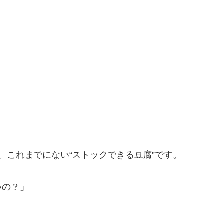
、これまでにない“ストックできる豆腐”です。
いの？」