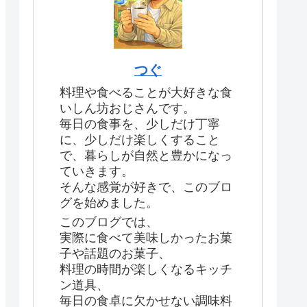
つぐ
料理や食べることが大好きな食
いしん坊おじさんです。
毎日の食事を、少しだけ丁寧
に、少しだけ楽しくすること
で、暮らしが自然と豊かになっ
ていきます。
そんな感覚が好きで、このブロ
グを始めました。
このブログでは、
実際に食べて美味しかったお菓
子や話題のお菓子、
料理の時間が楽しくなるキッチ
ン道具、
毎日の食卓に欠かせない調味料