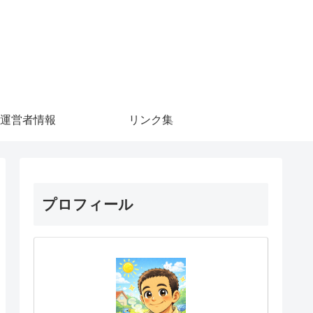
運営者情報
リンク集
プロフィール