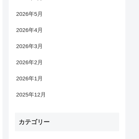
2026年5月
2026年4月
2026年3月
2026年2月
2026年1月
2025年12月
カテゴリー