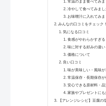
常温のまま食べてみま
冷やして食べてみまし
お味噌汁に入れてみま
みんなの口コミをチェック
気になる口コミ
食感がやわらかすぎる
味に対する好みの違い
価格について
良い口コミ
味が美味しい・風味が
常温保存・長期保存が
安心できる原材料・品
家族やプレゼントにも
【アレンジレシピ】豆腐の