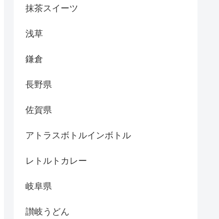
抹茶スイーツ
浅草
鎌倉
長野県
佐賀県
アトラスボトルインボトル
レトルトカレー
岐阜県
讃岐うどん