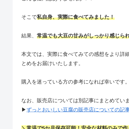
そこで
私自身、実際に食べてみました！
結果、
常温でも大豆の甘みがしっかり感じら
本文では、実際に食べてみての感想をより詳
とめをお届けいたします。
購入を迷っている方の参考になれば幸いです
なお、販売店については別記事にまとめてい
▶
ずっとおいしい豆腐の販売店についての記
＼常温で5か月保存可能！安全な材料のみで作