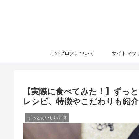
このブログについて
サイトマッ
【実際に食べてみた！】ずっと
レシピ、特徴やこだわりも紹介
ずっとおいしい豆腐