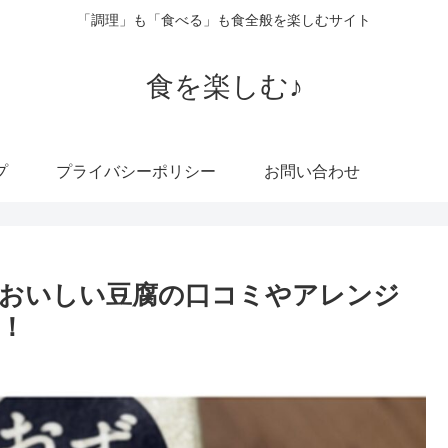
「調理」も「食べる」も食全般を楽しむサイト
食を楽しむ♪
プ
プライバシーポリシー
お問い合わせ
おいしい豆腐の口コミやアレンジ
！