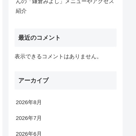
んの「鎌倉みよし」メニューやアクセス
紹介
最近のコメント
表示できるコメントはありません。
アーカイブ
2026年8月
2026年7月
2026年6月