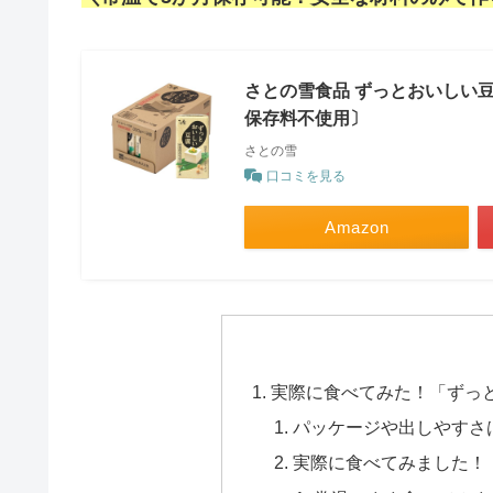
さとの雪食品 ずっとおいしい豆腐
保存料不使用〕
さとの雪
口コミを見る
Amazon
実際に食べてみた！「ずっ
パッケージや出しやすさ
実際に食べてみました！