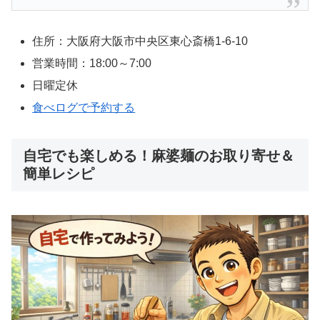
住所：大阪府大阪市中央区東心斎橋1-6-10
営業時間：18:00～7:00
日曜定休
食べログで予約する
自宅でも楽しめる！麻婆麺のお取り寄せ＆
簡単レシピ