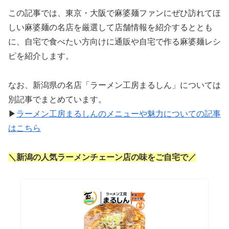
この記事では、東京・大阪で麻婆麺ファンにぜひ訪れてほ
しい麻婆麺の名店を厳選して店舗情報を紹介するととも
に、自宅で食べたい方向けに通販や自宅で作る麻婆麺レシ
ピを紹介します。
なお、新潟県の名店「ラーメン工房まるしん」については
別記事でまとめています。
▶
ラーメン工房まるしんのメニューや魅力についての記事
はこちら
＼新潟の人気ラーメンチェーン店の味をご自宅で／