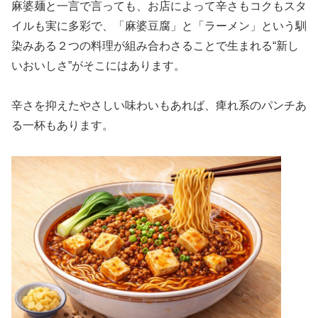
麻婆麺と一言で言っても、お店によって辛さもコクもスタ
イルも実に多彩で、「麻婆豆腐」と「ラーメン」という馴
染みある２つの料理が組み合わさることで生まれる“新し
いおいしさ”がそこにはあります。
辛さを抑えたやさしい味わいもあれば、痺れ系のパンチあ
る一杯もあります。