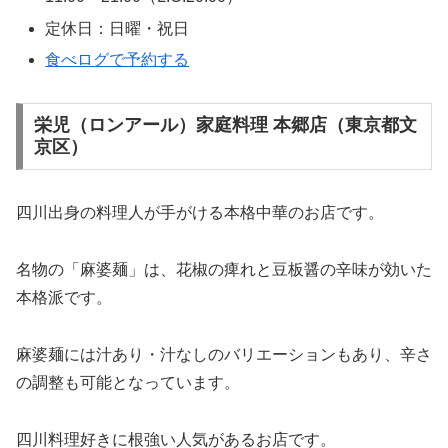
定休日：日曜・祝日
食べログで予約する
栄児（ロンアール）家庭料理 本郷店（東京都文
京区）
四川出身の料理人が手がける本格中華のお店です。
名物の「麻婆麺」は、花椒の痺れと豆板醤の辛味が効いた
本格派です。
麻婆麺には汁あり・汁なしのバリエーションもあり、辛さ
の調整も可能となっています。
四川料理好きに根強い人気があるお店です。