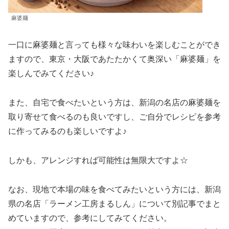
麻婆麺
一口に麻婆麺と言っても様々な味わいを楽しむことができ
ますので、東京・大阪であたたかくて奥深い「麻婆麺」を
楽しんでみてください♪
また、自宅で食べたいという方は、新潟の名店の麻婆麺を
取り寄せて食べるのも良いですし、ご自分でレシピを参考
に作ってみるのも楽しいですよ♪
しかも、アレンジすれば可能性は無限大ですよ☆
なお、現地で本場の味を食べてみたいという方には、新潟
県の名店「ラーメン工房まるしん」について別記事でまと
めていますので、参考にしてみてください。