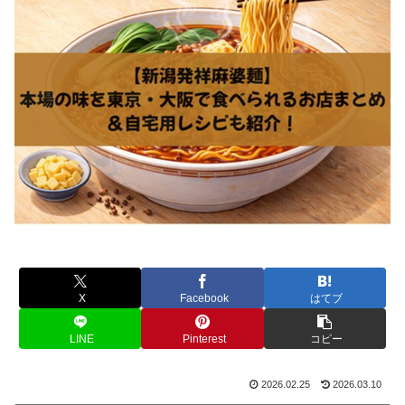
X
Facebook
はてブ
LINE
Pinterest
コピー
2026.02.25
2026.03.10