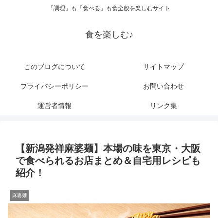
「調理」も「食べる」も食全般を楽しむサイト
食を楽しむ♪
このブログについて
サイトマップ
プライバシーポリシー
お問い合わせ
運営者情報
リンク集
【新潟発祥麻婆麺】本場の味を東京・大阪
で食べられるお店まとめ＆自宅用レシピも
紹介！
麻婆麺