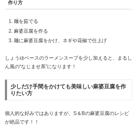
作り方
麺を茹でる
麻婆豆腐を作る
麺に麻婆豆腐をかけ、ネギや花椒で仕上げ
しょうゆベースのラーメンスープを少し加えると、まるし
ん風の“なじませ系”になります！
少しだけ手間をかけても美味しい麻婆豆腐を作
りたい方
個人的な好みではありますが、S＆Bの麻婆豆腐のレシピ
が絶品です！！