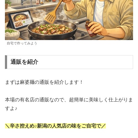
自宅で作ってみよう
通販を紹介
まずは麻婆麺の通販を紹介します！
本場の有名店の通販なので、超簡単に美味しく仕上がりま
すよ♪
＼辛さ控えめ
♪
新潟の人気店の味をご自宅で／