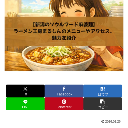
X
Facebook
はてブ
LINE
Pinterest
コピー
2026.02.26