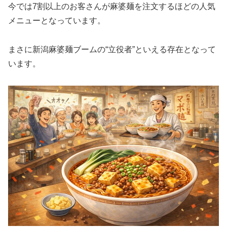
今では7割以上のお客さんが麻婆麺を注文するほどの人気
メニューとなっています。
まさに新潟麻婆麺ブームの“立役者”といえる存在となって
います。