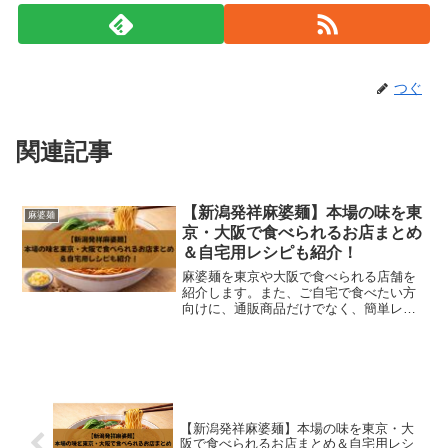
つぐ
関連記事
【新潟発祥麻婆麺】本場の味を東
麻婆麺
京・大阪で食べられるお店まとめ
＆自宅用レシピも紹介！
麻婆麺を東京や大阪で食べられる店舗を
紹介します。また、ご自宅で食べたい方
向けに、通販商品だけでなく、簡単レシ
ピも紹介します。
【新潟発祥麻婆麺】本場の味を東京・大
阪で食べられるお店まとめ＆自宅用レシ