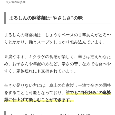
大人気の麻婆麺
まるしんの麻婆麺は“やさしさ”の味
まるしんの麻婆麺は、しょうゆベースの甘辛あんがとろ〜
りとかかり、麺とスープをしっかり包み込んでいます。
豆腐やネギ、キクラゲの食感が楽しく、辛さは控えめなた
め、お子さんや年配の方など、辛さの苦手な方でも食べや
すく、家族連れにも支持されています。
辛さが足りない方には、卓上の自家製ラー油で辛さの調整
をすることも可能となっており、
誰でも“自分好み”の麻婆
麺に仕上げて楽しむことができます。