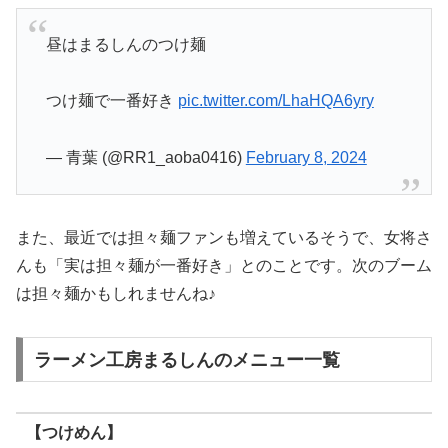
昼はまるしんのつけ麺
つけ麺で一番好き
pic.twitter.com/LhaHQA6yry
— 青葉 (@RR1_aoba0416)
February 8, 2024
また、最近では担々麺ファンも増えているそうで、女将さ
んも「実は担々麺が一番好き」とのことです。次のブーム
は担々麺かもしれませんね♪
ラーメン工房まるしんのメニュー一覧
【つけめん】