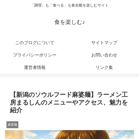
「調理」も「食べる」も食全般を楽しむサイト
食を楽しむ♪
このブログについて
サイトマップ
プライバシーポリシー
お問い合わせ
運営者情報
リンク集
【新潟のソウルフード麻婆麺】ラーメン工
房まるしんのメニューやアクセス、魅力を
紹介
麻婆麺