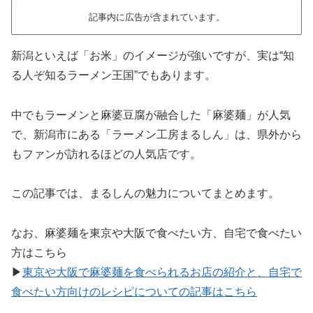
記事内に広告が含まれています。
新潟といえば「お米」のイメージが強いですが、実は“知
る人ぞ知るラーメン王国”でもあります。
中でもラーメンと麻婆豆腐が融合した「麻婆麺」が人気
で、新潟市にある「ラーメン工房まるしん」は、県外から
もファンが訪れるほどの人気店です。
この記事では、まるしんの魅力についてまとめます。
なお、麻婆麺を東京や大阪で食べたい方、自宅で食べたい
方はこちら
▶
東京や大阪で麻婆麺を食べられるお店の紹介と、自宅で
食べたい方向けのレシピについての記事はこちら