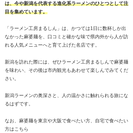
は、今や新潟を代表する進化系ラーメンのひとつとして注
目を集めています。
「ラーメン工房まるしん」は、かつては1日に数杯しか出
なかった麻婆麺を、口コミと確かな味で県内外から人が訪
れる人気メニューへと育て上げた名店です。
新潟を訪れた際には、ぜひラーメン工房まるしんで麻婆麺
を味わい、その後は市内観光もあわせて楽しんでみてくだ
さい。
新潟ラーメンの奥深さと、人の温かさに触れられる旅にな
るはずです。
なお、麻婆麺を東京や大阪で食べたい方、自宅で食べたい
方はこちら