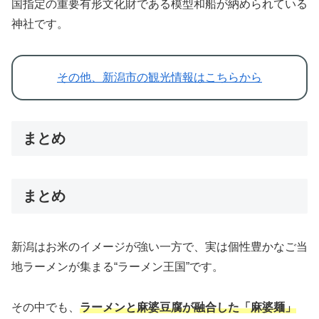
国指定の重要有形文化財である模型和船が納められている
神社です。
その他、新潟市の観光情報はこちらから
まとめ
まとめ
新潟はお米のイメージが強い一方で、実は個性豊かなご当
地ラーメンが集まる“ラーメン王国”です。
その中でも、
ラーメンと麻婆豆腐が融合した「麻婆麺」