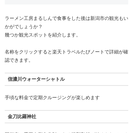
ラーメン工房まるしんで食事をした後は新潟市の観光もい
かがでしょうか？
幾つか観光スポットを紹介します。
名称をクリックすると楽天トラベルたびノートで詳細が確
認できます。
信濃川ウォーターシャトル
手頃な料金で定期クルージングが楽しめます
金刀比羅神社