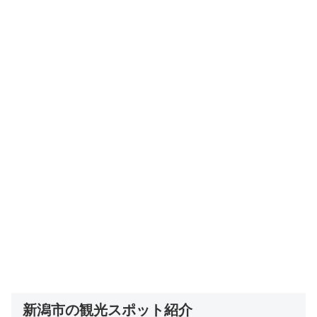
新潟市の観光スポット紹介