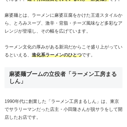
麻婆麺とは、ラーメンに麻婆豆腐をかけた王道スタイルか
ら、とろみスープ、激辛・背脂・チーズ風味など多彩なア
レンジが登場し、その幅を広げています。
ラーメン文化の厚みがある新潟だからこそ盛り上がってい
るといえる、
進化系ラーメンのひとつ
です。
麻婆麺ブームの立役者「ラーメン工房まる
しん」
1990年代に創業した「ラーメン工房まるしん」は、東京
でサラリーマンだった店主・小田隆さんが脱サラをして開
店したお店です。