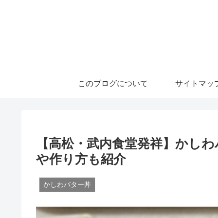
このブログについて
サイトマッ
【高松・武内食堂発祥】かしわ
や作り方も紹介
かしわバター丼