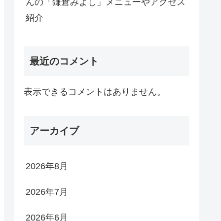
んの「鎌倉みよし」メニューやアクセス
紹介
最近のコメント
表示できるコメントはありません。
アーカイブ
2026年8月
2026年7月
2026年6月