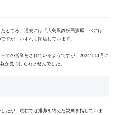
したところ、過去には「広島風鉄板囲酒屋 べにぼ
のですが、いずれも閉店しています。
での営業をされているようですが、2024年11月に
店情報が見つけられませんでした。
でしたが、現在では排卵を終えた親鳥を指していま