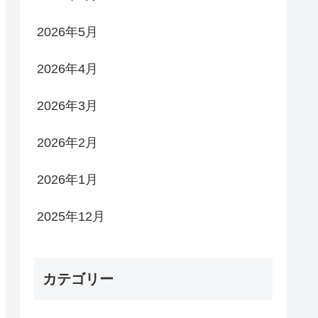
2026年5月
2026年4月
2026年3月
2026年2月
2026年1月
2025年12月
カテゴリー