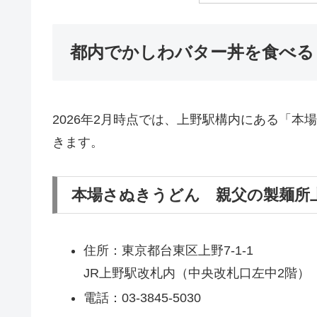
都内でかしわバター丼を食べる
2026年2月時点では、上野駅構内にある「
きます。
本場さぬきうどん 親父の製麺所
住所：東京都台東区上野7-1-1
JR上野駅改札内（中央改札口左中2階）
電話：03-3845-5030