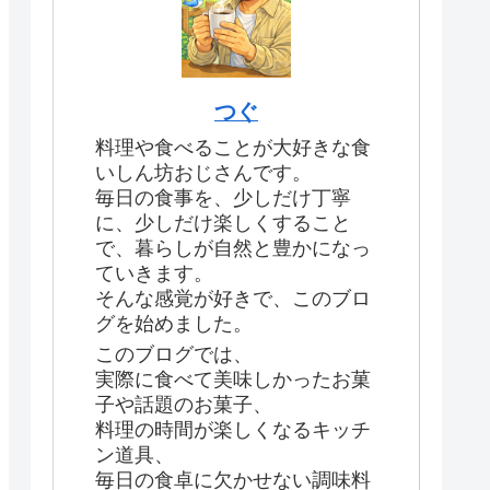
つぐ
料理や食べることが大好きな食
いしん坊おじさんです。
毎日の食事を、少しだけ丁寧
に、少しだけ楽しくすること
で、暮らしが自然と豊かになっ
ていきます。
そんな感覚が好きで、このブロ
グを始めました。
このブログでは、
実際に食べて美味しかったお菓
子や話題のお菓子、
料理の時間が楽しくなるキッチ
ン道具、
毎日の食卓に欠かせない調味料