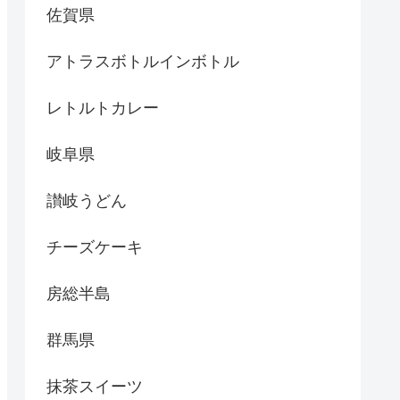
佐賀県
アトラスボトルインボトル
レトルトカレー
岐阜県
讃岐うどん
チーズケーキ
房総半島
群馬県
抹茶スイーツ