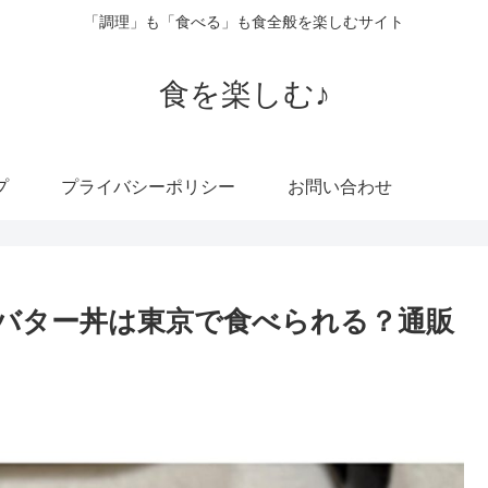
「調理」も「食べる」も食全般を楽しむサイト
食を楽しむ♪
プ
プライバシーポリシー
お問い合わせ
バター丼は東京で食べられる？通販