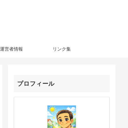
運営者情報
リンク集
プロフィール