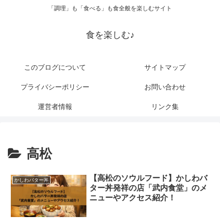
「調理」も「食べる」も食全般を楽しむサイト
食を楽しむ♪
このブログについて
サイトマップ
プライバシーポリシー
お問い合わせ
運営者情報
リンク集
高松
【高松のソウルフード】かしわバ
かしわバター丼
ター丼発祥の店「武内食堂」のメ
ニューやアクセス紹介！