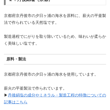
京都府京丹後市の夕日ヶ浦の海水を原料に、薪火の平釜製
法で作られている天然塩です。
製造過程でにがりを取り除いているため、味わいが柔らか
く美味しい塩です。
原料・製法
京都府京丹後市の夕日ヶ浦の海水を使用しています。
薪火の平釜製法で作られています。
▶
丹後絹塩の成分やミネラル・製造工程の特徴についての
記事はこちら