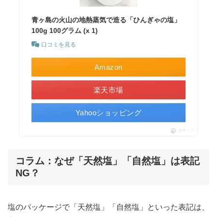
青ヶ島の火山の地熱蒸気で造る「ひんぎゃの塩」
100g 100グラム (x 1)
口コミを見る
Amazon
楽天市場
Yahooショッピング
ポチップ
コラム：なぜ「天然塩」「自然塩」は表記
NG？
塩のパッケージで「天然塩」「自然塩」といった表記は、