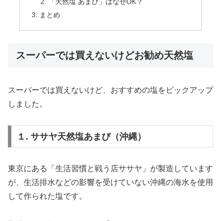
「天然塩 あまび」はなぜOK？
まとめ
スーパーでは買えないけどお勧め天然塩
スーパーでは買えないけど、おすすめの塩をピックアップ
しました。
１. ササヤ天然塩あまび（沖縄）
東京にある「生活習慣と戦う店ササヤ」が製造しています
が、生活排水などの影響を受けていない沖縄の海水を使用
して作られた塩です。