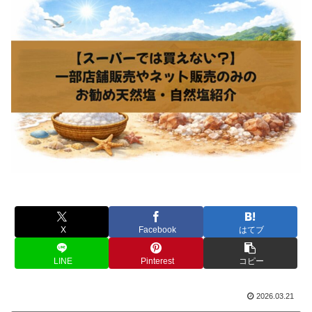
X
Facebook
はてブ
LINE
Pinterest
コピー
2026.03.21