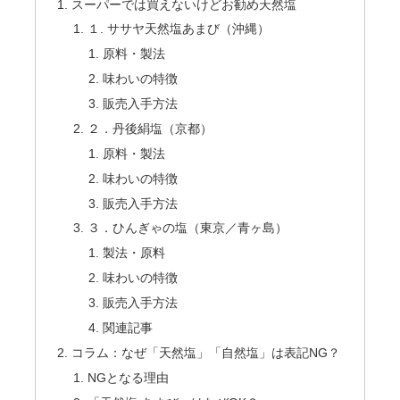
スーパーでは買えないけどお勧め天然塩
１. ササヤ天然塩あまび（沖縄）
原料・製法
味わいの特徴
販売入手方法
２．丹後絹塩（京都）
原料・製法
味わいの特徴
販売入手方法
３．ひんぎゃの塩（東京／青ヶ島）
製法・原料
味わいの特徴
販売入手方法
関連記事
コラム：なぜ「天然塩」「自然塩」は表記NG？
NGとなる理由