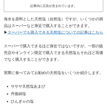
記事内に広告が含まれています。
海水を原料とした天然塩（自然塩）ですが、いくつかの商
品はスーパーなど身近で購入することができます。
▶
スーパーでも購入できる天然塩についての記事はこちら
スーパーで購入できるほど身近ではないですが、一部の販
売店やオンライン限定で購入できる天然塩もそれほど高価
でなく購入することができます。
実際に食べてみてお勧めの天然塩をいくつか紹介します。
ササヤ天然塩あまび
丹後絹塩
ひんぎゃの塩