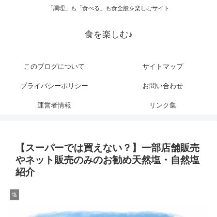
「調理」も「食べる」も食全般を楽しむサイト
食を楽しむ♪
このブログについて
サイトマップ
プライバシーポリシー
お問い合わせ
運営者情報
リンク集
【スーパーでは買えない？】一部店舗販売
やネット販売のみのお勧め天然塩・自然塩
紹介
塩