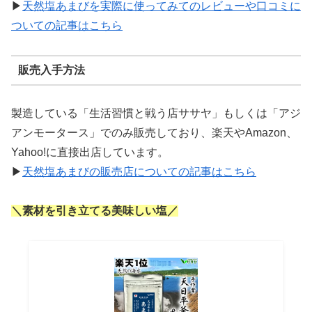
▶
天然塩あまびを実際に使ってみてのレビューや口コミに
ついての記事はこちら
販売入手方法
製造している「生活習慣と戦う店ササヤ」もしくは「アジ
アンモータース」でのみ販売しており、楽天やAmazon、
Yahoo!に直接出店しています。
▶
天然塩あまびの販売店についての記事はこちら
＼素材を引き立てる美味しい塩／