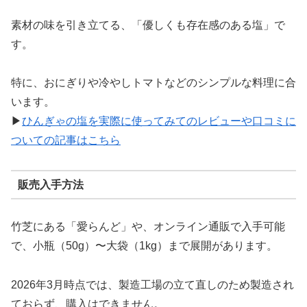
素材の味を引き立てる、「優しくも存在感のある塩」で
す。
特に、おにぎりや冷やしトマトなどのシンプルな料理に合
います。
▶
ひんぎゃの塩を実際に使ってみてのレビューや口コミに
ついての記事はこちら
販売入手方法
竹芝にある「愛らんど」や、オンライン通販で入手可能
で、小瓶（50g）〜大袋（1kg）まで展開があります。
2026年3月時点では、製造工場の立て直しのため製造され
ておらず、購入はできません。