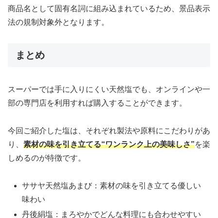
商品名として固有名詞に組み込まれているため、景品表示
法の規制対象外となります。
まとめ
スーパーでは手に入りにくい天然塩でも、オンラインや一
部の専門店を利用すれば購入することができます。
今回ご紹介した塩は、それぞれ製法や原料にこだわりがあ
り、
素材の味を引き立てる“ワンランク上の美味しさ”
を楽
しめるのが特徴です。
ササヤ天然塩あまび：素材の味を引き立てる優しい
味わい
丹後絹塩：まろやかでどんな料理にも合わせやすい