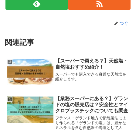
つぐ
関連記事
【スーパーで買える？】天然塩・
塩
自然塩おすすめ紹介！
スーパーでも購入できる身近な天然塩を
紹介します。
【業務スーパーにある？】ゲラン
塩
ドの塩の販売店は？安全性とマイ
クロプラスチックについても調査
フランス・ゲランド地方で伝統製法によ
り作られる「ゲランドの塩」は、豊かな
ミネラルを含む自然派の海塩として人気
があります。業務スーパーでは販売され