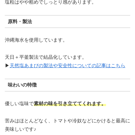
塩粒はやや粗めでしっとり感があります。
原料・製法
沖縄海水を使用しています。
天日＋平釜製法で結晶化しています。
▶
天然塩あまびの製法や安全性についての記事はこちら
味わいの特徴
優しい塩味で
素材の味を引き立ててくれます。
苦みはほとんどなく、トマトや冷奴などにかけると最高に
美味しいです♪