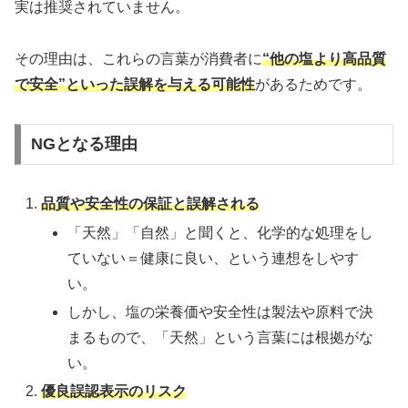
実は推奨されていません。
その理由は、これらの言葉が消費者に
“他の塩より高品質
で安全”といった誤解を与える可能性
があるためです。
NGとなる理由
品質や安全性の保証と誤解される
「天然」「自然」と聞くと、化学的な処理をし
ていない＝健康に良い、という連想をしやす
い。
しかし、塩の栄養価や安全性は製法や原料で決
まるもので、「天然」という言葉には根拠がな
い。
優良誤認表示のリスク