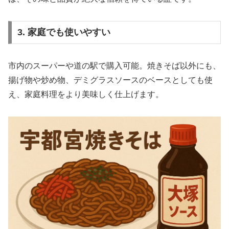
3. 家庭でも使いやすい
市内のスーパーや道の駅で購入可能。焼きそば以外にも、
揚げ物や炒め物、デミグラスソースのベースとしても使
え、家庭料理をより美味しく仕上げます。