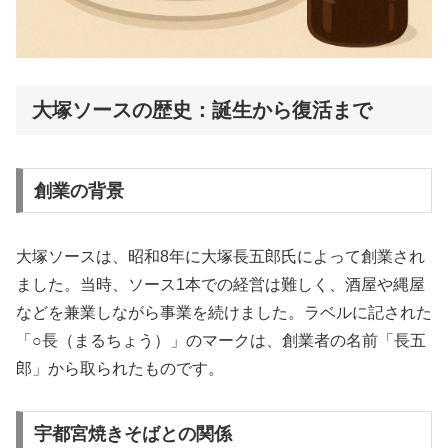
大塚ソースの歴史：誕生から復活まで
創業の背景
大塚ソースは、昭和8年に大塚長五郎氏によって創業され
ました。当時、ソース1本での経営は難しく、酒屋や縄屋
などを兼業しながら事業を続けました。ラベルに記された
「○長（まるちょう）」のマークは、創業者の名前「長五
郎」から取られたものです。
宇都宮焼きそばとの関係