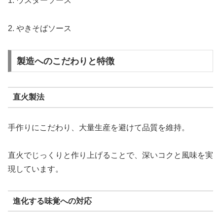
1. ウスターソース
2. やきそばソース
製造へのこだわりと特徴
直火製法
手作りにこだわり、大量生産を避けて品質を維持。
直火でじっくりと作り上げることで、深いコクと風味を実
現しています。
進化する味覚への対応