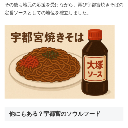
その後も地元の応援を受けながら、再び宇都宮焼きそばの
定番ソースとしての地位を確立しました。
他にもある？宇都宮のソウルフード