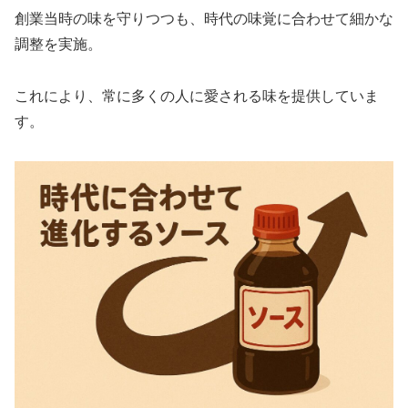
創業当時の味を守りつつも、時代の味覚に合わせて細かな
調整を実施。
これにより、常に多くの人に愛される味を提供していま
す。