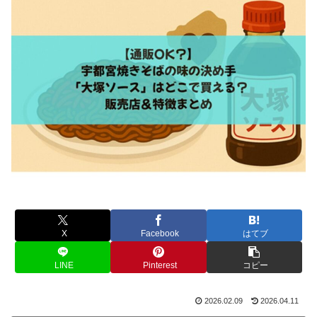
X
Facebook
はてブ
LINE
Pinterest
コピー
2026.02.09
2026.04.11