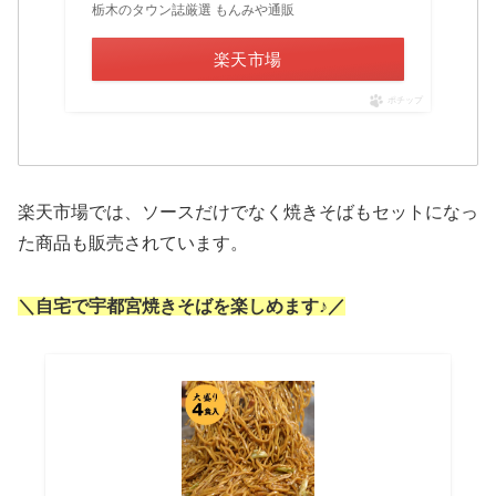
栃木のタウン誌厳選 もんみや通販
楽天市場
ポチップ
楽天市場では、ソースだけでなく焼きそばもセットになっ
た商品も販売されています。
＼自宅で宇都宮焼きそばを楽しめます♪／