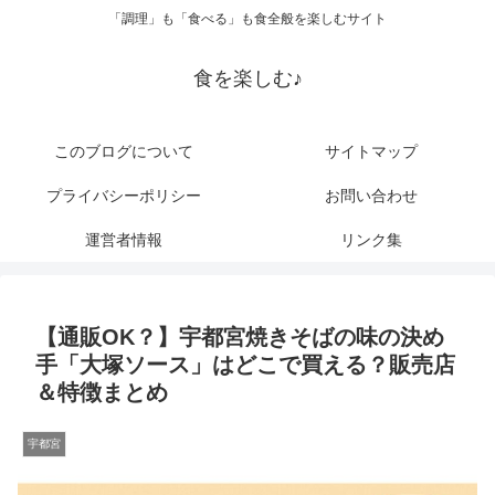
「調理」も「食べる」も食全般を楽しむサイト
食を楽しむ♪
このブログについて
サイトマップ
プライバシーポリシー
お問い合わせ
運営者情報
リンク集
【通販OK？】宇都宮焼きそばの味の決め
手「大塚ソース」はどこで買える？販売店
＆特徴まとめ
宇都宮