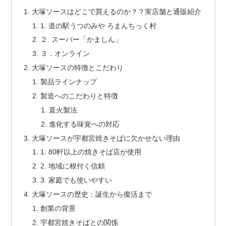
大塚ソースはどこで買えるのか？？実店舗と通販紹介
1. 道の駅うつのみや ろまんちっく村
２. スーパー「かましん」
３．オンライン
大塚ソースの特徴とこだわり
製品ラインナップ
製造へのこだわりと特徴
直火製法
進化する味覚への対応
大塚ソースが宇都宮焼きそばに欠かせない理由
1. 80軒以上の焼きそば店が使用
2. 地域に根付く信頼
3. 家庭でも使いやすい
大塚ソースの歴史：誕生から復活まで
創業の背景
宇都宮焼きそばとの関係