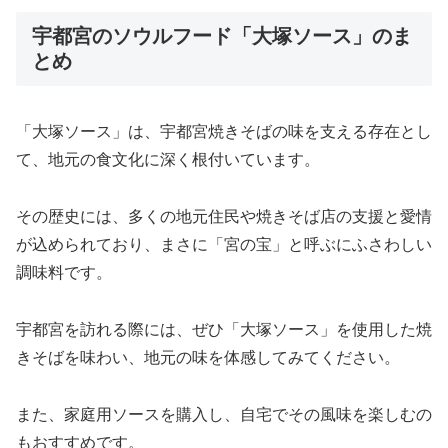
宇都宮のソウルフード「大塚ソース」のま
とめ
「大塚ソース」は、宇都宮焼きそばの味を支える存在とし
て、地元の食文化に深く根付いています。
その歴史には、多くの地元住民や焼きそば店の支援と愛情
が込められており、まさに「宮の宝」と呼ぶにふさわしい
調味料です。
宇都宮を訪れる際には、ぜひ「大塚ソース」を使用した焼
きそばを味わい、地元の味を体感してみてください。
また、家庭用ソースを購入し、自宅でその風味を楽しむの
もおすすめです。