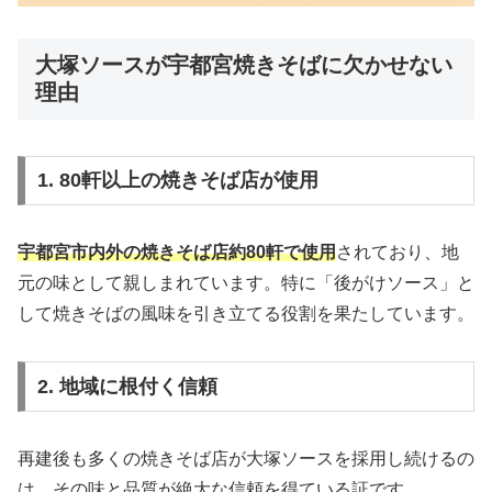
大塚ソースが宇都宮焼きそばに欠かせない
理由
1. 80軒以上の焼きそば店が使用
宇都宮市内外の焼きそば店約80軒で使用
されており、地
元の味として親しまれています。特に「後がけソース」と
して焼きそばの風味を引き立てる役割を果たしています。
2. 地域に根付く信頼
再建後も多くの焼きそば店が大塚ソースを採用し続けるの
は、その味と品質が絶大な信頼を得ている証です。