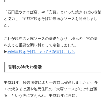
「石田屋やきそば店」や「安藤」といった焼きそばの老舗
と協力し、宇都宮焼きそばに最適なソースを開発しまし
た。
これが現在の大塚ソースの基礎となり、地元の「宮の味」
を支える重要な調味料として定着しました。
▶
石田屋焼きそばについての記事はこちら
苦難の時代と復活
平成11年、経営困難により一度自己破産しましたが、多
くの焼きそば店や地元住民の「大塚ソースがなければ困
る」という声に支えられ、平成13年に再建。