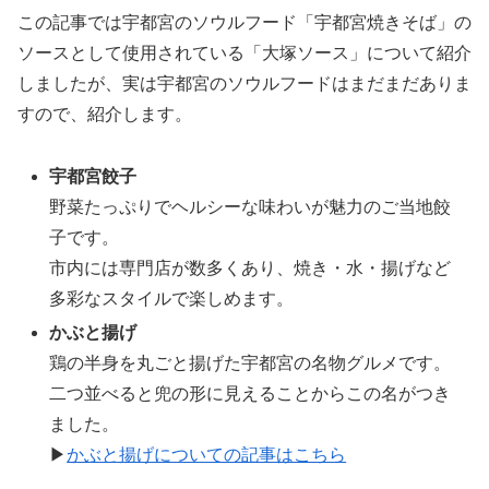
この記事では宇都宮のソウルフード「宇都宮焼きそば」の
ソースとして使用されている「大塚ソース」について紹介
しましたが、実は宇都宮のソウルフードはまだまだありま
すので、紹介します。
宇都宮餃子
野菜たっぷりでヘルシーな味わいが魅力のご当地餃
子です。
市内には専門店が数多くあり、焼き・水・揚げなど
多彩なスタイルで楽しめます。
かぶと揚げ
鶏の半身を丸ごと揚げた宇都宮の名物グルメです。
二つ並べると兜の形に見えることからこの名がつき
ました。
▶
かぶと揚げについての記事はこちら