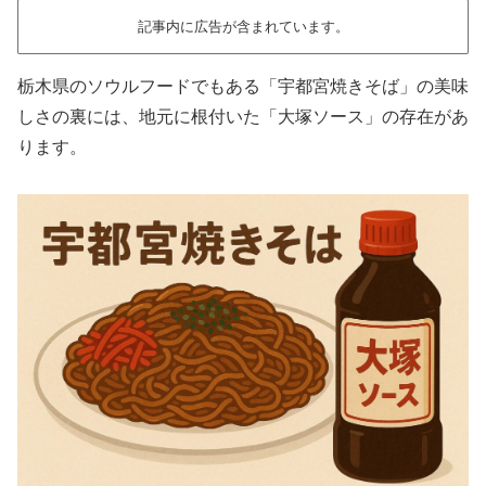
記事内に広告が含まれています。
栃木県のソウルフードでもある「宇都宮焼きそば」の美味
しさの裏には、地元に根付いた「大塚ソース」の存在があ
ります。