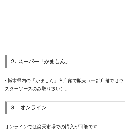
２. スーパー「かましん」
• 栃木県内の「かましん」各店舗で販売（一部店舗ではウ
スターソースのみ取り扱い）。
３．オンライン
オンラインでは楽天市場での購入が可能です。