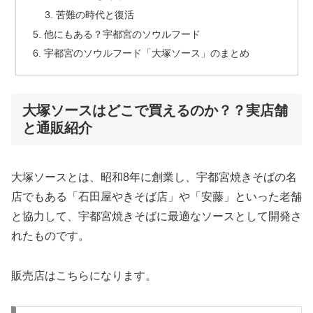
苦難の時代と復活
他にもある？宇都宮のソウルフード
宇都宮のソウルフード「大塚ソース」のまとめ
大塚ソースはどこで買えるのか？？実店舗
と通販紹介
大塚ソースとは、昭和8年に創業し、宇都宮焼きそばの名
店でもある「石田屋やきそば店」や「安藤」といった老舗
と協力して、宇都宮焼きそばに最適なソースとして開発さ
れたものです。
販売店はこちらになります。