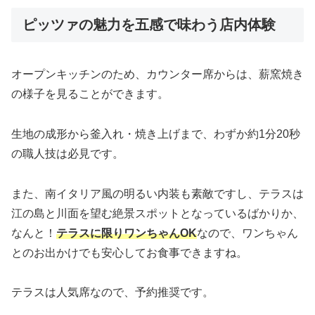
ピッツァの魅力を五感で味わう店内体験
オープンキッチンのため、カウンター席からは、薪窯焼き
の様子を見ることができます。
生地の成形から釜入れ・焼き上げまで、わずか約1分20秒
の職人技は必見です。
また、南イタリア風の明るい内装も素敵ですし、テラスは
江の島と川面を望む絶景スポットとなっているばかりか、
なんと！
テラスに限りワンちゃんOK
なので、ワンちゃん
とのお出かけでも安心してお食事できますね。
テラスは人気席なので、予約推奨です。