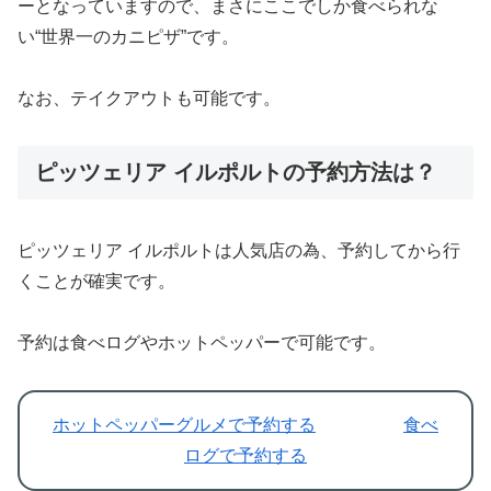
ーとなっていますので、まさにここでしか食べられな
い“世界一のカニピザ”です。
なお、テイクアウトも可能です。
ピッツェリア イルポルトの予約方法は？
ピッツェリア イルポルトは人気店の為、予約してから行
くことが確実です。
予約は食べログやホットペッパーで可能です。
ホットペッパーグルメで予約する
食べ
ログで予約する