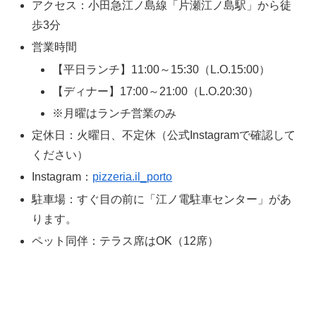
アクセス：小田急江ノ島線「片瀬江ノ島駅」から徒
歩3分
営業時間
【平日ランチ】11:00～15:30（L.O.15:00）
【ディナー】17:00～21:00（L.O.20:30）
※月曜はランチ営業のみ
定休日：火曜日、不定休（公式Instagramで確認して
ください）
Instagram：
pizzeria.il_porto
駐車場：すぐ目の前に「江ノ電駐車センター」があ
ります。
ペット同伴：テラス席はOK（12席）