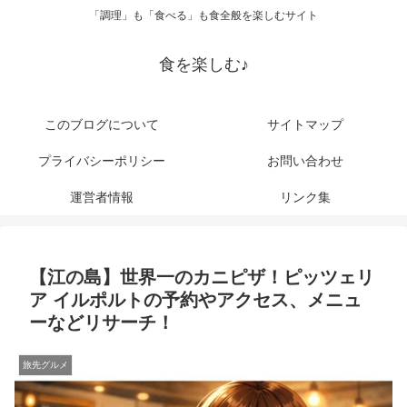
「調理」も「食べる」も食全般を楽しむサイト
食を楽しむ♪
このブログについて
サイトマップ
プライバシーポリシー
お問い合わせ
運営者情報
リンク集
【江の島】世界一のカニピザ！ピッツェリ
ア イルポルトの予約やアクセス、メニュ
ーなどリサーチ！
旅先グルメ