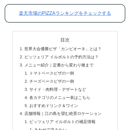
楽天市場のPIZZAランキングをチェックする
目次
世界大会優勝ピザ「カンピオーネ」とは？
ピッツェリア イルポルトの予約方法は？
メニュー紹介｜定番から変わり種まで
トマトベースピザの一例
チーズベースピザの一例
サイド・肉料理・デザートなど
各カテゴリのメニュー表はこちら
おすすめドリンク＆ワイン
店舗情報｜江の島を望む絶景ロケーション
ピッツェリア イルポルトの補足情報
あわせて読みたい