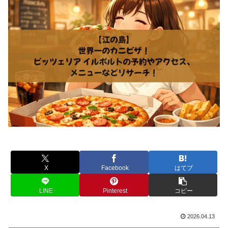
X
Facebook
はてブ
LINE
Pinterest
コピー
2026.04.13