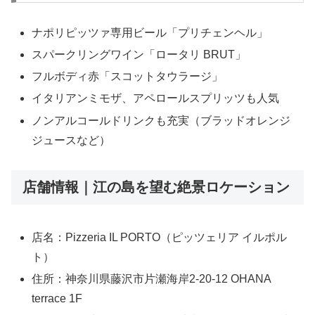
ナポリピッツァ専用ビール「プリチェンヘル」
スパークリングワイン「ロータリ BRUT」
フルボディ赤「スコットタウラージ」
イタリアンミモザ、アペロールスプリッツも人気
ノンアルコールドリンクも充実（ブラッドオレンジ
ジュースなど）
店舗情報｜江の島を望む絶景ロケーション
店名：Pizzeria IL PORTO（ピッツェリア イルポル
ト）
住所：神奈川県藤沢市片瀬海岸2-20-12 OHANA
terrace 1F