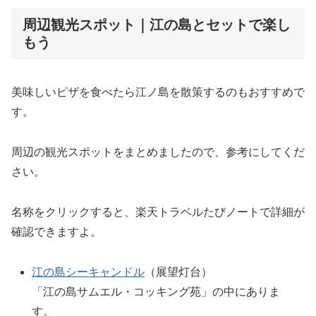
周辺観光スポット｜江の島とセットで楽し
もう
美味しいピザを食べたら江ノ島を散策するのもおすすめで
す。
周辺の観光スポットをまとめましたので、参考にしてくだ
さい。
名称をクリックすると、楽天トラベルたびノートで詳細が
確認できますよ。
江の島シーキャンドル
（展望灯台）
「江の島サムエル・コッキング苑」の中にありま
す。