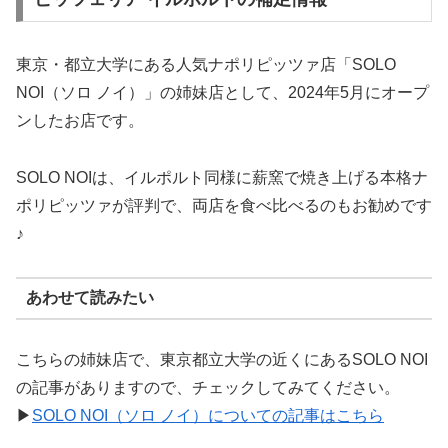
東京・都立大学にある人気ナポリピッツァ店「SOLO
NOI（ソロ ノイ）」の姉妹店として、2024年5月にオープ
ンしたお店です。
SOLO NOIは、イルポルト同様に薪窯で焼き上げる本格ナ
ポリピッツァが評判で、両店を食べ比べるのもお勧めです
♪
あわせて読みたい
こちらの姉妹店で、東京都立大学の近くにあるSOLO NOI
の記事がありますので、チェックしてみてください。
▶
SOLO NOI（ソロ ノイ）についての記事はこちら