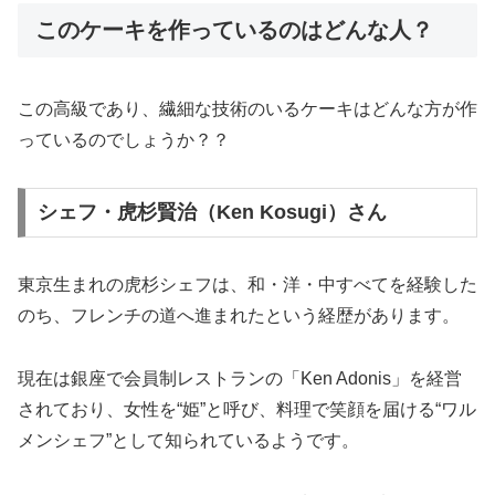
このケーキを作っているのはどんな人？
この高級であり、繊細な技術のいるケーキはどんな方が作
っているのでしょうか？？
シェフ・虎杉賢治（Ken Kosugi）さん
東京生まれの虎杉シェフは、和・洋・中すべてを経験した
のち、フレンチの道へ進まれたという経歴があります。
現在は銀座で会員制レストランの「Ken Adonis」を経営
されており、女性を“姫”と呼び、料理で笑顔を届ける“ワル
メンシェフ”として知られているようです。