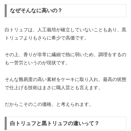
なぜそんなに高いの？
白トリュフは、人工栽培が確立していないこともあり、黒
トリュフよりもさらに希少で高価です。
その上、香りが非常に繊細で熱に弱いため、調理をするの
も一苦労というのが現状です。
そんな難易度の高い素材をケーキに取り入れ、最高の状態
で仕上げる技術はまさに職人芸とも言えます。
だからこそのこの価格、と考えられます。
白トリュフと黒トリュフの違いって？