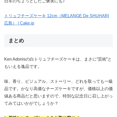
日常のちょっとしたご褒美にも♪
トリュフチーズケーキ 12cm（MELANGE De SHUHARI
広島） | Cake.jp
まとめ
Ken Adonisの白トリュフチーズケーキは、まさに“芸術”と
もいえる逸品です。
味、香り、ビジュアル、ストーリー、どれを取っても一級
品です。かなり高価なチーズケーキですが、価格以上の価
値ある商品だと思いますので、特別な記念日に召し上がっ
てみてはいかがでしょうか？