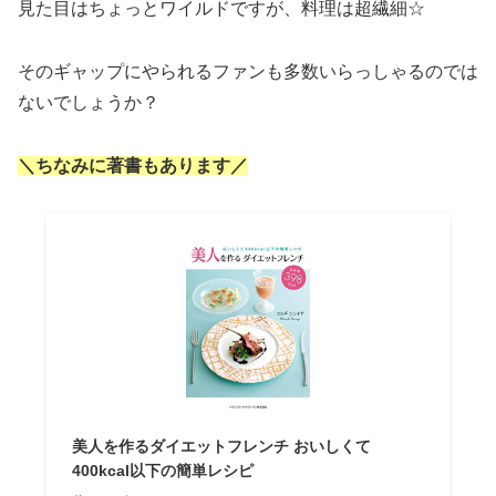
見た目はちょっとワイルドですが、料理は超繊細☆
そのギャップにやられるファンも多数いらっしゃるのでは
ないでしょうか？
＼ちなみに著書もあります／
美人を作るダイエットフレンチ おいしくて
400kcal以下の簡単レシピ