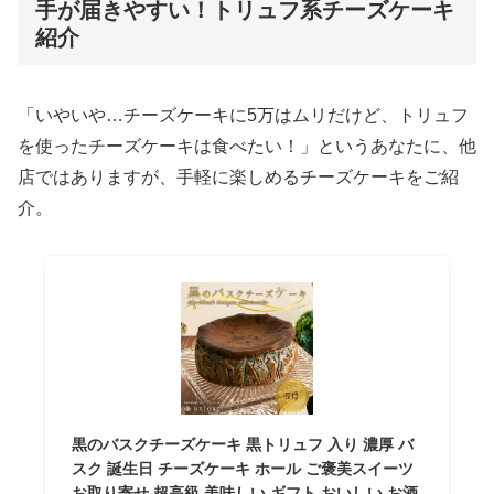
手が届きやすい！トリュフ系チーズケーキ
紹介
「いやいや…チーズケーキに5万はムリだけど、トリュフ
を使ったチーズケーキは食べたい！」というあなたに、他
店ではありますが、手軽に楽しめるチーズケーキをご紹
介。
黒のバスクチーズケーキ 黒トリュフ 入り 濃厚 バ
スク 誕生日 チーズケーキ ホール ご褒美スイーツ
お取り寄せ 超高級 美味しい ギフト おいしい お酒