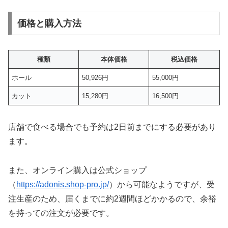
価格と購入方法
種類
本体価格
税込価格
ホール
50,926円
55,000円
カット
15,280円
16,500円
店舗で食べる場合でも予約は2日前までにする必要があり
ます。
また、オンライン購入は公式ショップ
（
https://adonis.shop-pro.jp/
）から可能なようですが、受
注生産のため、届くまでに約2週間ほどかかるので、余裕
を持っての注文が必要です。