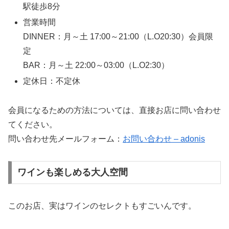
駅徒歩8分
営業時間
DINNER：月～土 17:00～21:00（L.O20:30）会員限
定
BAR：月～土 22:00～03:00（L.O2:30）
定休日：不定休
会員になるための方法については、直接お店に問い合わせ
てください。
問い合わせ先メールフォーム：
お問い合わせ – adonis
ワインも楽しめる大人空間
このお店、実はワインのセレクトもすごいんです。