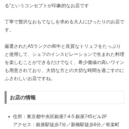
る”というコンセプトが印象的なお店です
丁寧で贅沢なおもてなしを求める大人にぴったりのお店で
す。
厳選されたA5ランクの和牛と良質なトリュフをたっぷり
と使用して、シェフのインスピレーションで生まれた料理
を楽しむことができるだけでなく、希少価値の高いワイン
も用意されており、大切な方との大切な時間を過ごすのに
ふさわしいお店ですね。
お店の情報
住所：東京都中央区銀座7-4-5 銀座745ビル2F
アクセス：銀座駅徒歩7分／新橋駅徒歩6分／有楽町