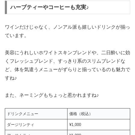
ハーブティーやコーヒーも充実♪
ワインだけじゃなく、ノンアル派も嬉しいドリンクが揃っ
ています。
美容にうれしいホワイトスキンブレンドや、二日酔いに効
くフレッシュブレンド、すっきり系のスリムブレンドな
ど、体を気遣うメニューがずらりと揃っているのも魅力で
すね♪
また、ネーミングもちょっと惹かれますね♪
ドリンクメニュー
価格（税込）
ダージリンティ
¥1,000