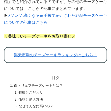
権」でも紹介されているのですが、その他のチーズケーキ
については、こちらの記事にまとめています。
▶
どんどん高くなる選手権で紹介された絶品チーズケーキ
についての記事はこちら
＼美味しいチーズケーキをお取り寄せ／
楽天市場のチーズケーキランキングはこちら！
目次
白トリュフチーズケーキとは？
特徴とこだわり
価格と購入方法
なぜそんなに高いの？