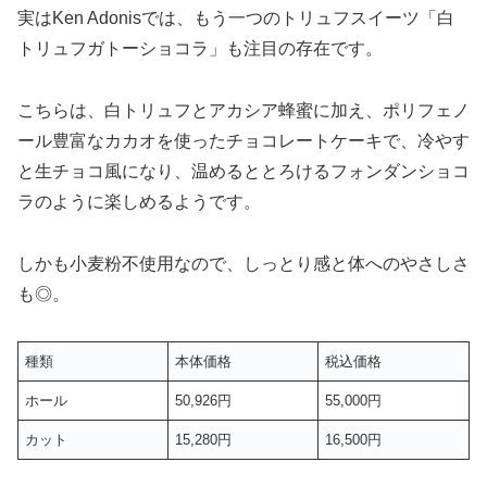
実はKen Adonisでは、もう一つのトリュフスイーツ「白
トリュフガトーショコラ」も注目の存在です。
こちらは、白トリュフとアカシア蜂蜜に加え、ポリフェノ
ール豊富なカカオを使ったチョコレートケーキで、冷やす
と生チョコ風になり、温めるととろけるフォンダンショコ
ラのように楽しめるようです。
しかも小麦粉不使用なので、しっとり感と体へのやさしさ
も◎。
種類
本体価格
税込価格
ホール
50,926円
55,000円
カット
15,280円
16,500円