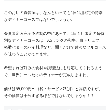
このお店の真骨頂は、なんといっても1日1組限定の特別
なディナーコースではないでしょうか。
会員限定＆完全予約制の中にあって、1日１組限定の超特
別なディナーコースは、A5ランクの和牛、白トリュフ、
発酵バターのパイ料理など、聞くだけで贅沢なフルコース
を味わうことができます。
希望すれば好みの食材や調理法にも対応してくれるよう
で、世界に一つだけのディナーが完成しますね。
価格は55,000円〜（税・サービス料別）と高額ですが、
その価値は十分すぎるほどではないでしょうか？？