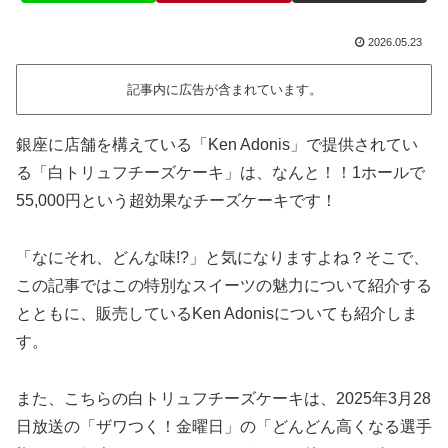
2026.05.23
記事内に広告が含まれています。
銀座に店舗を構えている「Ken Adonis」で提供されてい
る「白トリュフチーズケーキ」は、なんと！！1ホールで
55,000円という超効果なチーズケーキです！
「なにそれ、どんな味!?」と気になりますよね？そこで、
この記事ではこの特別なスイーツの魅力について紹介する
とともに、販売しているKen Adonisについても紹介しま
す。
また、こちらの白トリュフチーズケーキは、2025年3月28
日放送の「ザワつく！金曜日」の「どんどん高くなる選手