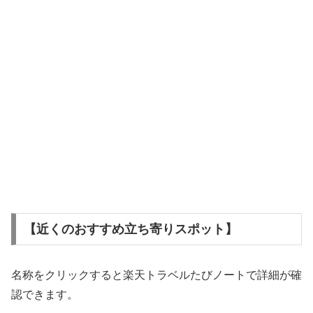
【近くのおすすめ立ち寄りスポット】
名称をクリックすると楽天トラベルたびノートで詳細が確
認できます。