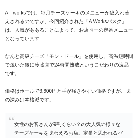
A worksでは、毎月チーズケーキのメニューが総入れ替
えされるのですが、今回紹介された「A Worksバスク」
は、人気がああることによって、お店唯一の定番メニュー
となっています。
なんと高級チーズ「モン・ドール」を使用し、高温短時間
で焼いた後に冷蔵庫で24時間熟成というこだわりの逸品
です。
価格はホールで3,600円と手が届きやすい価格ですが、味
の深みは本格派です。
女性のお客さんが9割くらい？の大人気の様々な
チーズケーキを味わえるお店。定番と思われるバ