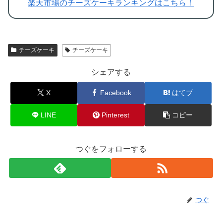
楽天市場のチーズケーキランキングはこちら！
チーズケーキ
チーズケーキ
シェアする
X
Facebook
はてブ
LINE
Pinterest
コピー
つぐをフォローする
つぐ