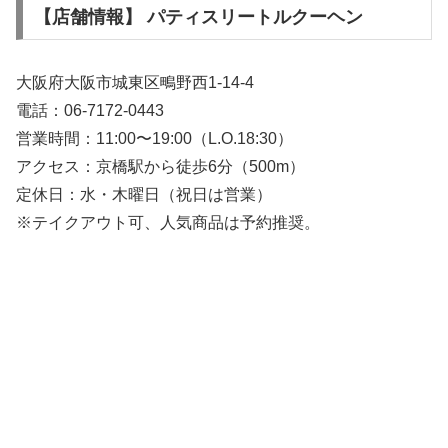
【店舗情報】 パティスリートルクーヘン
大阪府大阪市城東区鴫野西1-14-4
電話：06-7172-0443
営業時間：11:00〜19:00（L.O.18:30）
アクセス：京橋駅から徒歩6分（500m）
定休日：水・木曜日（祝日は営業）
※テイクアウト可、人気商品は予約推奨。