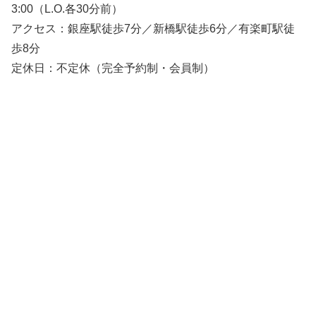
3:00（L.O.各30分前）
アクセス：銀座駅徒歩7分／新橋駅徒歩6分／有楽町駅徒
歩8分
定休日：不定休（完全予約制・会員制）