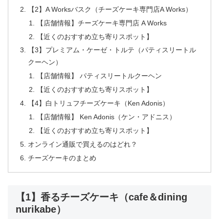
【2】A Worksバスク（チーズケーキ専門店A Works）
【店舗情報】チーズケーキ専門店 A Works
【近くのおすすめ立ち寄りスポット】
【3】プレミアム・ケーゼ・トルテ（パティスリートル
クーヘン）
【店舗情報】 パティスリートルクーヘン
【近くのおすすめ立ち寄りスポット】
【4】白トリュフチーズケーキ（Ken Adonis）
【店舗情報】 Ken Adonis（ケン・アドニス）
【近くのおすすめ立ち寄りスポット】
オンライン通販で買えるのはどれ？
チーズケーキのまとめ
【1】香るチーズケーキ（cafe＆dining
nurikabe）