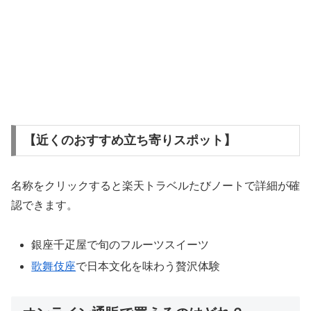
【近くのおすすめ立ち寄りスポット】
名称をクリックすると楽天トラベルたびノートで詳細が確
認できます。
銀座千疋屋で旬のフルーツスイーツ
歌舞伎座
で日本文化を味わう贅沢体験