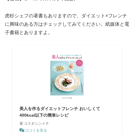
虎杉シェフの著書もありますので、ダイエット×フレンチ
に興味のある方はチェックしてみてください。紙媒体と電
子書籍とありますよ。
美人を作るダイエットフレンチ おいしくて
400kcal以下の簡単レシピ
著:コスギシンイチ
口コミを見る