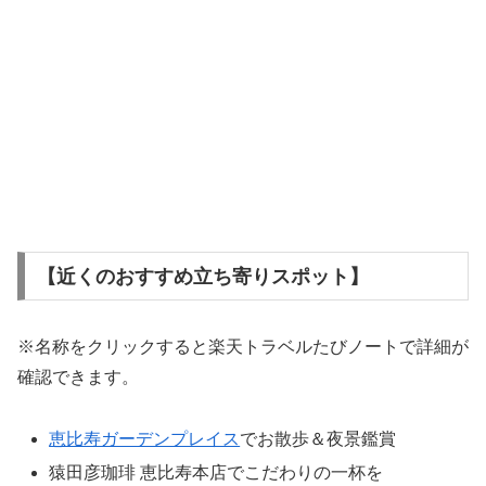
【近くのおすすめ立ち寄りスポット】
※名称をクリックすると楽天トラベルたびノートで詳細が
確認できます。
恵比寿ガーデンプレイス
でお散歩＆夜景鑑賞
猿田彦珈琲 恵比寿本店でこだわりの一杯を