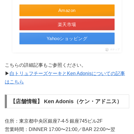
Amazon
楽天市場
Yahooショッピング
ポチップ
こちらの詳細記事もご参照ください。
▶
白トリュフチーズケーキとKen Adonisについての記事
はこちら
【店舗情報】 Ken Adonis（ケン・アドニス）
住所：東京都中央区銀座7-4-5 銀座745ビル2F
営業時間：DINNER 17:00〜21:00／BAR 22:00〜翌