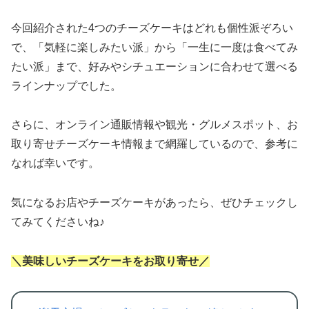
今回紹介された4つのチーズケーキはどれも個性派ぞろい
で、「気軽に楽しみたい派」から「一生に一度は食べてみ
たい派」まで、好みやシチュエーションに合わせて選べる
ラインナップでした。
さらに、オンライン通販情報や観光・グルメスポット、お
取り寄せチーズケーキ情報まで網羅しているので、参考に
なれば幸いです。
気になるお店やチーズケーキがあったら、ぜひチェックし
てみてくださいね♪
＼美味しいチーズケーキをお取り寄せ／