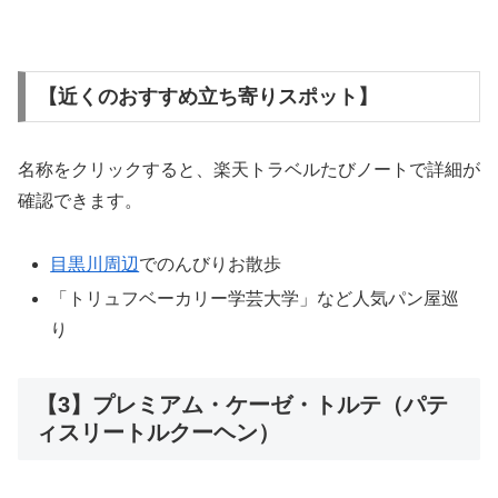
【近くのおすすめ立ち寄りスポット】
名称をクリックすると、楽天トラベルたびノートで詳細が
確認できます。
目黒川周辺
でのんびりお散歩
「トリュフベーカリー学芸大学」など人気パン屋巡
り
【3】プレミアム・ケーゼ・トルテ（パテ
ィスリートルクーヘン）