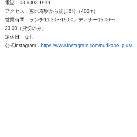
電話：03-6303-1939
アクセス：恵比寿駅から徒歩6分（400m）
営業時間：ランチ11:30〜15:00／ディナー15:00〜
23:00（貸切のみ）
定休日：なし
公式Instagram：
https://www.instagram.com/nurikabe_plus/