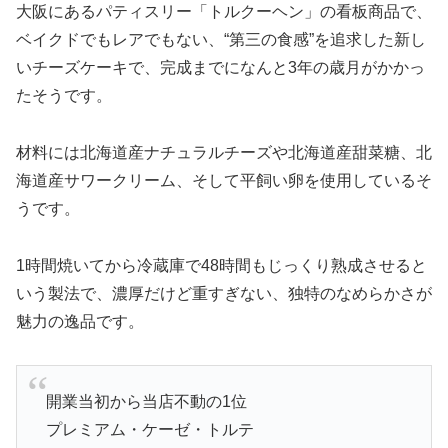
大阪にあるパティスリー「トルクーヘン」の看板商品で、
ベイクドでもレアでもない、“第三の食感”を追求した新し
いチーズケーキで、完成までになんと3年の歳月がかかっ
たそうです。
材料には北海道産ナチュラルチーズや北海道産甜菜糖、北
海道産サワークリーム、そして平飼い卵を使用しているそ
うです。
1時間焼いてから冷蔵庫で48時間もじっくり熟成させると
いう製法で、濃厚だけど重すぎない、独特のなめらかさが
魅力の逸品です。
開業当初から当店不動の1位
プレミアム・ケーゼ・トルテ