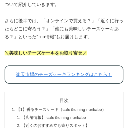
ついて紹介していきます。
さらに後半では、「オンラインで買える？」「近くに行っ
たらどこに寄ろう？」「他にも美味しいチーズケーキあ
る？」といった“＋α情報”もお届けします。
＼美味しいチーズケーキをお取り寄せ／
楽天市場のチーズケーキランキングはこちら！
目次
【1】香るチーズケーキ（cafe＆dining nurikabe）
【店舗情報】 cafe＆dining nurikabe
【近くのおすすめ立ち寄りスポット】