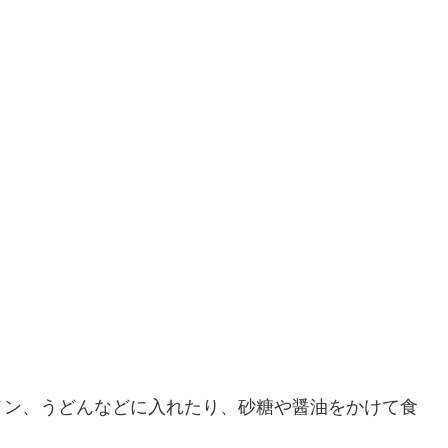
メン、うどんなどに入れたり、砂糖や醤油をかけて食