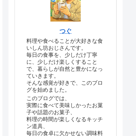
つぐ
料理や食べることが大好きな食
いしん坊おじさんです。
毎日の食事を、少しだけ丁寧
に、少しだけ楽しくすること
で、暮らしが自然と豊かになっ
ていきます。
そんな感覚が好きで、このブロ
グを始めました。
このブログでは、
実際に食べて美味しかったお菓
子や話題のお菓子、
料理の時間が楽しくなるキッチ
ン道具、
毎日の食卓に欠かせない調味料