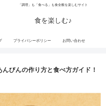
「調理」も「食べる」も食全般を楽しむサイト
食を楽しむ♪
プ
プライバシーポリシー
お問い合わせ
あんびんの作り方と食べ方ガイド！