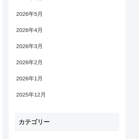
2026年5月
2026年4月
2026年3月
2026年2月
2026年1月
2025年12月
カテゴリー