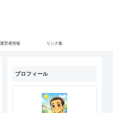
運営者情報
リンク集
プロフィール