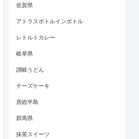
佐賀県
アトラスボトルインボトル
レトルトカレー
岐阜県
讃岐うどん
チーズケーキ
房総半島
群馬県
抹茶スイーツ