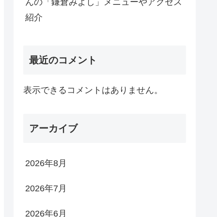
んの「鎌倉みよし」メニューやアクセス
紹介
最近のコメント
表示できるコメントはありません。
アーカイブ
2026年8月
2026年7月
2026年6月