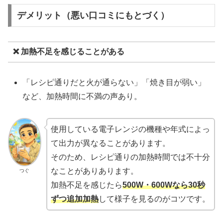
デメリット（悪い口コミにもとづく）
❌ 加熱不足を感じることがある
「レシピ通りだと火が通らない」「焼き目が弱い」
など、加熱時間に不満の声あり。
使用している電子レンジの機種や年式によっ
て出力が異なることがあります。
そのため、レシピ通りの加熱時間では不十分
なことがありあります。
つぐ
加熱不足を感じたら
500W・600Wなら30秒
ずつ追加加熱
して様子を見るのがコツです。