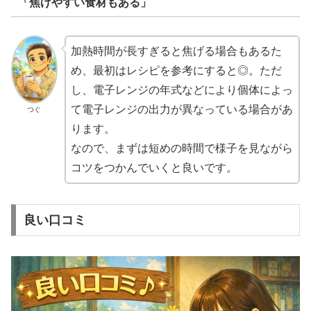
「焦げやすい食材もある」
加熱時間が長すぎると焦げる場合もあるた
め、最初はレシピを参考にすると◎。ただ
し、電子レンジの年式などにより個体によっ
て電子レンジの出力が異なっている場合があ
つぐ
ります。
なので、まずは短めの時間で様子を見ながら
コツをつかんでいくと良いです。
良い口コミ