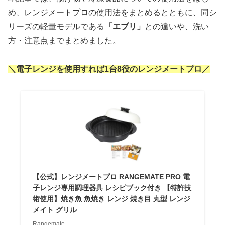
め、レンジメートプロの使用法をまとめるとともに、同シ
リーズの軽量モデルである
「エブリ」
との違いや、洗い
方・注意点までまとめました。
＼電子レンジを使用すれば1台8役のレンジメートプロ／
【公式】レンジメートプロ RANGEMATE PRO 電
子レンジ専用調理器具 レシピブック付き 【特許技
術使用】焼き魚 魚焼き レンジ 焼き目 丸型 レンジ
メイト グリル
Rangemate