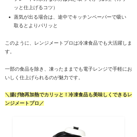
ッと仕上げるコツ）
蒸気が出る場合は、途中でキッチンペーパーで吸い
取るとよりパリッと
このように、レンジメートプロは冷凍食品でも大活躍しま
す。
一部の食品を除き、凍ったままでも電子レンジで手軽にお
いしく仕上げられるのが魅力です。
＼揚げ物再加熱でカリッと！冷凍食品も美味しくできるレ
ンジメートプロ／