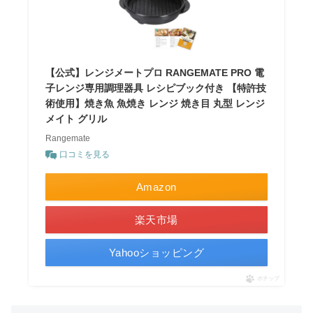
【公式】レンジメートプロ RANGEMATE PRO 電
子レンジ専用調理器具 レシピブック付き 【特許技
術使用】焼き魚 魚焼き レンジ 焼き目 丸型 レンジ
メイト グリル
Rangemate
口コミを見る
Amazon
楽天市場
Yahooショッピング
ポチップ