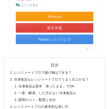
口コミを見る
Amazon
楽天市場
Yahooショッピング
ポチップ
目次
レンジメートプロで揚げ物はできる？
冷凍食品もレンジメートプロでうまく仕上がる？
冷凍食品は基本「凍ったまま」でOK
一度「解凍」した方がよい冷凍食品も
調理のコツ：配置と水分
レンジメートプロの基本的な使い方