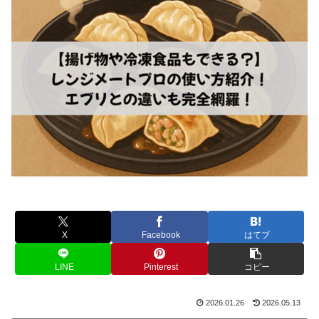
X
Facebook
はてブ
LINE
Pinterest
コピー
2026.01.26
2026.05.13