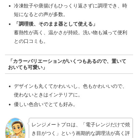
冷凍餃子や唐揚げもひっくり返さずに調理でき、時
短になるとの声が多数。
「調理後、そのまま器として使える」
蓄熱性が高く、温かさが持続。洗い物も減って便利
との口コミも。
「カラーバリエーションがいくつもあるので、置いて
おいても可愛い」
デザインも丸くてかわいいし、色もかわいいので、
使わないときはインテリアに。
優しい色合いでとても好み。
レンジメートプロは、「電子レンジだけで焼
き目がつく」という画期的な調理法が高く評