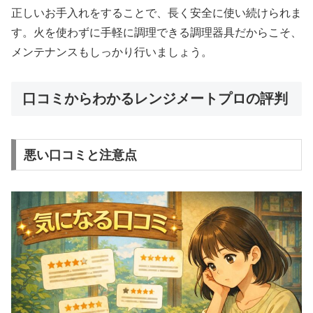
正しいお手入れをすることで、長く安全に使い続けられま
す。火を使わずに手軽に調理できる調理器具だからこそ、
メンテナンスもしっかり行いましょう。
口コミからわかるレンジメートプロの評判
悪い口コミと注意点