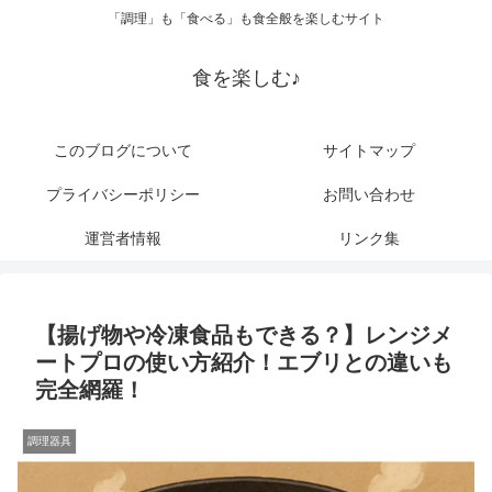
「調理」も「食べる」も食全般を楽しむサイト
食を楽しむ♪
このブログについて
サイトマップ
プライバシーポリシー
お問い合わせ
運営者情報
リンク集
【揚げ物や冷凍食品もできる？】レンジメ
ートプロの使い方紹介！エブリとの違いも
完全網羅！
調理器具