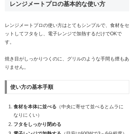
レンジメートプロの基本的な使い方
レンジメートプロの使い方はとてもシンプルで、食材をセ
ットしてフタをし、電子レンジで加熱するだけでOKで
す。
焼き目がしっかりつくのに、グリルのような手間も煙もあ
りません。
使い方の基本手順
食材を本体に並べる
（中央に寄せて並べるとムラに
なりにくい）
フタをしっかり閉める
電子レンジで加熱する
（目安は600Wで3～6分程度）