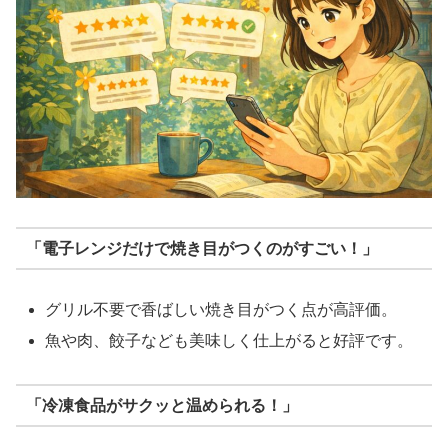
「電子レンジだけで焼き目がつくのがすごい！」
グリル不要で香ばしい焼き目がつく点が高評価。
魚や肉、餃子なども美味しく仕上がると好評です。
「冷凍食品がサクッと温められる！」