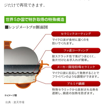
ジだけで再現できます。
出典：楽天市場