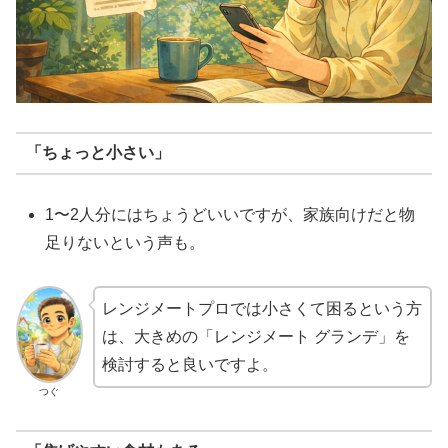
「ちょっと小さい」
1〜2人分にはちょうどいいですが、家族向けだと物
足りないという声も。
レンジメートプロでは小さくて困るという方
は、大きめの「レンジメート グランデ」を
検討すると良いですよ。
つぐ