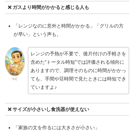
❌ ガスより時間がかかると感じる人も
「レンジなのに意外と時間がかかる」「グリルの方
が早い」という声も。
レンジの予熱が不要で、後片付けの手軽さを
含めた“トータル時短”では評価される傾向に
ありますので、調理そのものに時間がかかっ
ても、手間や荘時間で見たときには時短でき
つぐ
ていますよ♪
❌ サイズが小さいし食洗器が使えない
「家族の文を作るには大きさが小さい」