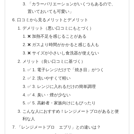
「カラーバリエーションがいくつもあるので、
置いておいても可愛い」
口コミから見るメリットとデメリット
デメリット（悪い口コミにもとづく）
❌ 加熱不足を感じることがある
❌ ガスより時間がかかると感じる人も
❌ サイズが小さいし食洗器が使えない
メリット（良い口コミに基づく）
✅ 1. 電子レンジだけで「焼き目」がつく
✅ 2. 洗いやすくて軽い
✅ 3. レンジに入れるだけの簡単調理
✅ 4. 臭い・煙が少ない
✅ 5. 高齢者・家族向けにもぴったり
こんな人におすすめ！レンジメートプロがあると便
利な人
「レンジメートプロ エブリ」との違いは？