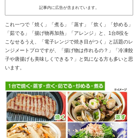
記事内に広告が含まれています。
これ一つで「焼く」「煮る」「蒸す」「炊く」「炒める」
「茹でる」「揚げ物再加熱」「アレンジ」と、1台8役を
こなせるうえ、「電子レンジで焼き目がつく」と話題のレ
ンジメートプロですが、「揚げ物は作れるの？」「冷凍餃
子や唐揚げも美味しくできる？」と気になる方も多いと思
います。