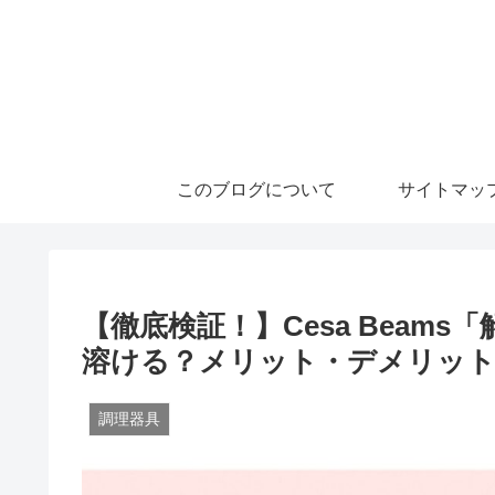
このブログについて
サイトマッ
【徹底検証！】Cesa Beam
溶ける？メリット・デメリット
調理器具