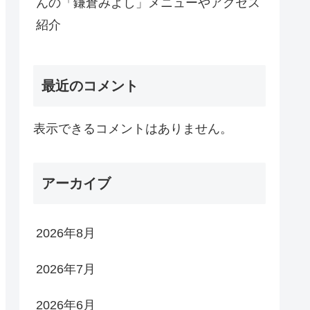
んの「鎌倉みよし」メニューやアクセス
紹介
最近のコメント
表示できるコメントはありません。
アーカイブ
2026年8月
2026年7月
2026年6月