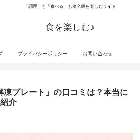
「調理」も「食べる」も食全般を楽しむサイト
食を楽しむ♪
プ
プライバシーポリシー
お問い合わせ
s「解凍プレート」の口コミは？本当に
紹介