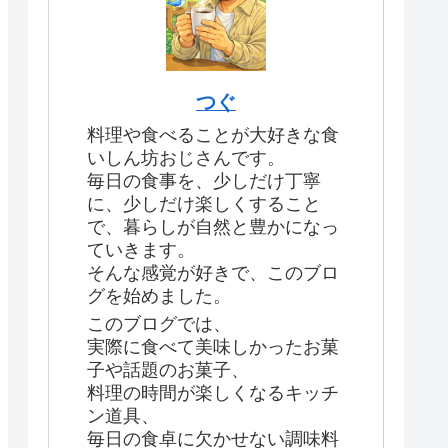
つぐ
料理や食べることが大好きな食
いしん坊おじさんです。
毎日の食事を、少しだけ丁寧
に、少しだけ楽しくすること
で、暮らしが自然と豊かになっ
ていきます。
そんな感覚が好きで、このブロ
グを始めました。
このブログでは、
実際に食べて美味しかったお菓
子や話題のお菓子、
料理の時間が楽しくなるキッチ
ン道具、
毎日の食卓に欠かせない調味料