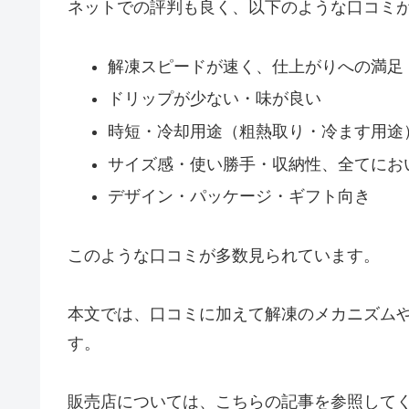
ネットでの評判も良く、以下のような口コミ
解凍スピードが速く、仕上がりへの満足
ドリップが少ない・味が良い
時短・冷却用途（粗熱取り・冷ます用途
サイズ感・使い勝手・収納性、全てにお
デザイン・パッケージ・ギフト向き
このような口コミが多数見られています。
本文では、口コミに加えて解凍のメカニズム
す。
販売店については、こちらの記事を参照して