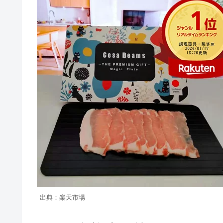
出典：楽天市場