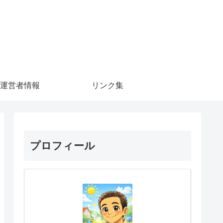
運営者情報
リンク集
プロフィール