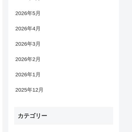
2026年5月
2026年4月
2026年3月
2026年2月
2026年1月
2025年12月
カテゴリー