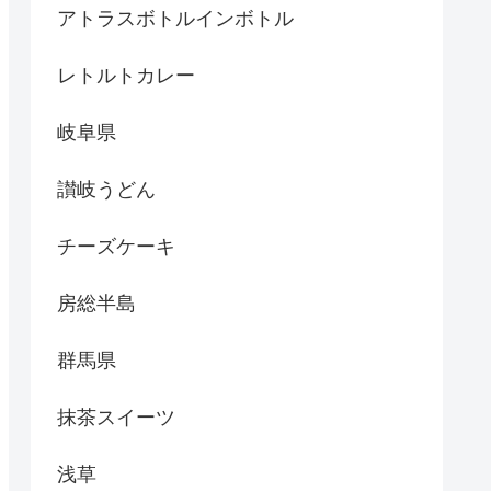
アトラスボトルインボトル
レトルトカレー
岐阜県
讃岐うどん
チーズケーキ
房総半島
群馬県
抹茶スイーツ
浅草