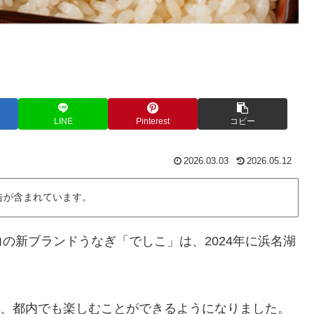
LINE
Pinterest
コピー
2026.03.03
2026.05.12
告が含まれています。
力の新ブランドうなぎ「でしこ」は、2024年に浜名湖
」を、都内でも楽しむことができるようになりました。