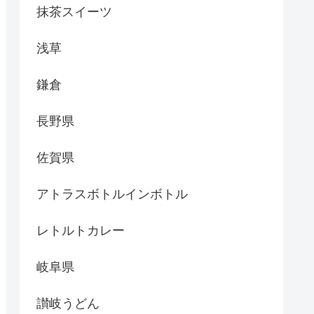
抹茶スイーツ
浅草
鎌倉
長野県
佐賀県
アトラスボトルインボトル
レトルトカレー
岐阜県
讃岐うどん