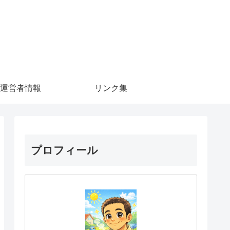
運営者情報
リンク集
プロフィール