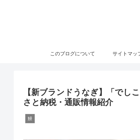
このブログについて
サイトマッ
【新ブランドうなぎ】「でしこ
さと納税・通販情報紹介
鰻