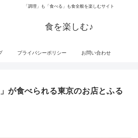
「調理」も「食べる」も食全般を楽しむサイト
食を楽しむ♪
プ
プライバシーポリシー
お問い合わせ
」が食べられる東京のお店とふる