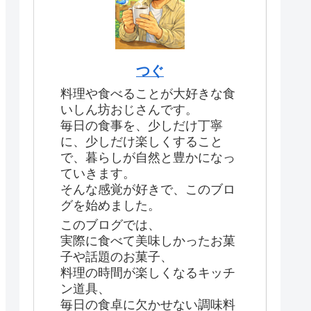
つぐ
料理や食べることが大好きな食
いしん坊おじさんです。
毎日の食事を、少しだけ丁寧
に、少しだけ楽しくすること
で、暮らしが自然と豊かになっ
ていきます。
そんな感覚が好きで、このブロ
グを始めました。
このブログでは、
実際に食べて美味しかったお菓
子や話題のお菓子、
料理の時間が楽しくなるキッチ
ン道具、
毎日の食卓に欠かせない調味料