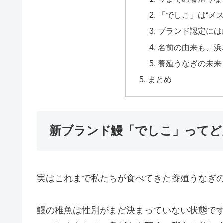
「でしこ」は“メ
ブランド認定には
名前の由来も、浜
養殖うなぎの未来
まとめ
新ブランド鰻「でしこ」ってど
実はこれまで私たちが食べてきた養殖うなぎ
鰻の稚魚は性別がまだ決まっていない状態で