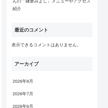
んの「鎌倉みよし」メニューやアクセス
紹介
最近のコメント
表示できるコメントはありません。
アーカイブ
2026年8月
2026年7月
2026年6月