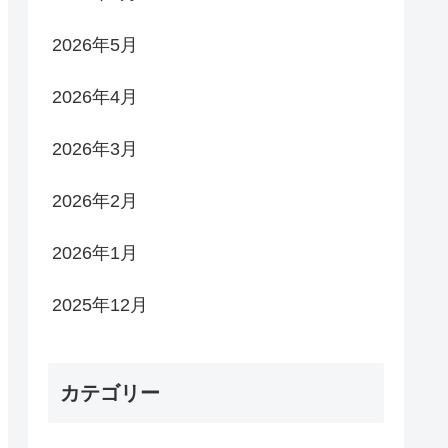
2026年5月
2026年4月
2026年3月
2026年2月
2026年1月
2025年12月
カテゴリー