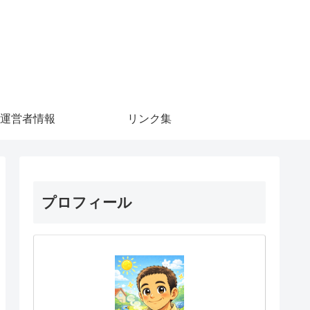
運営者情報
リンク集
プロフィール