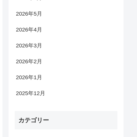
2026年5月
2026年4月
2026年3月
2026年2月
2026年1月
2025年12月
カテゴリー