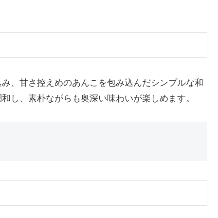
込み、甘さ控えめのあんこを包み込んだシンプルな和
調和し、素朴ながらも奥深い味わいが楽しめます。