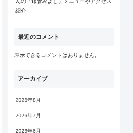
んの「鎌倉みよし」メニューやアクセス
紹介
最近のコメント
表示できるコメントはありません。
アーカイブ
2026年8月
2026年7月
2026年6月