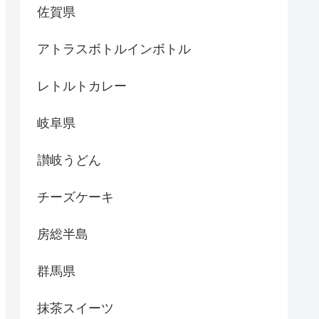
佐賀県
アトラスボトルインボトル
レトルトカレー
岐阜県
讃岐うどん
チーズケーキ
房総半島
群馬県
抹茶スイーツ