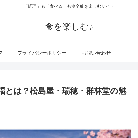
「調理」も「食べる」も食全般を楽しむサイト
食を楽しむ♪
プ
プライバシーポリシー
お問い合わせ
福とは？松島屋・瑞穂・群林堂の魅