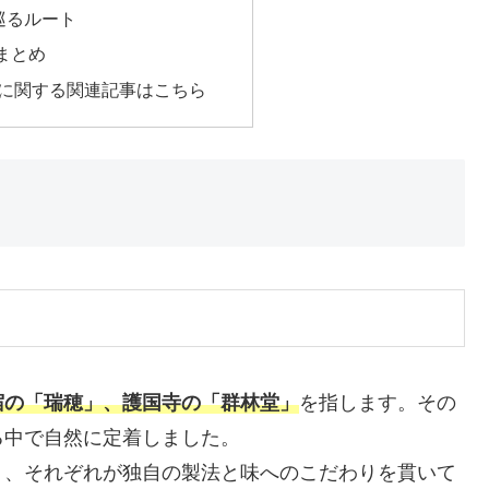
巡るルート
まとめ
に関する関連記事はこちら
宿の「瑞穂」、護国寺の「群林堂」
を指します。その
る中で自然に定着しました。
り、それぞれが独自の製法と味へのこだわりを貫いて