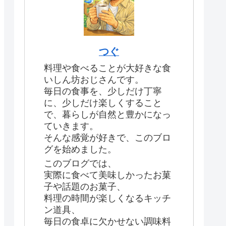
つぐ
料理や食べることが大好きな食
いしん坊おじさんです。
毎日の食事を、少しだけ丁寧
に、少しだけ楽しくすること
で、暮らしが自然と豊かになっ
ていきます。
そんな感覚が好きで、このブロ
グを始めました。
このブログでは、
実際に食べて美味しかったお菓
子や話題のお菓子、
料理の時間が楽しくなるキッチ
ン道具、
毎日の食卓に欠かせない調味料