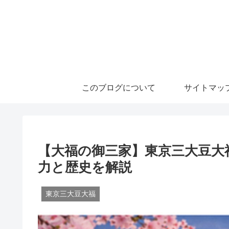
このブログについて
サイトマッ
【大福の御三家】東京三大豆大
力と歴史を解説
東京三大豆大福