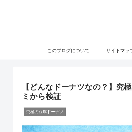
このブログについて
サイトマッ
【どんなドーナツなの？】究極
ミから検証
究極の豆腐ドーナツ