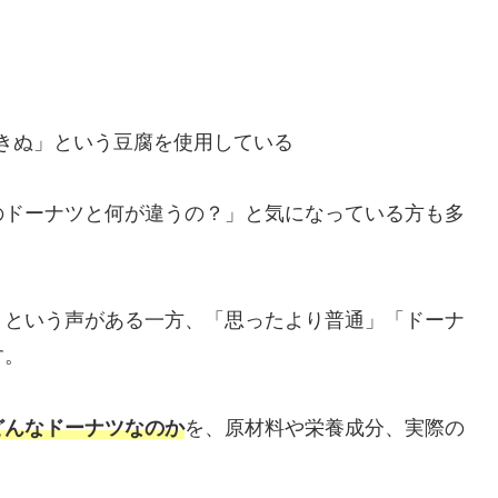
きぬ」という豆腐を使用している
のドーナツと何が違うの？」と気になっている方も多
」という声がある一方、「思ったより普通」「ドーナ
す。
どんなドーナツなのか
を、原材料や栄養成分、実際の