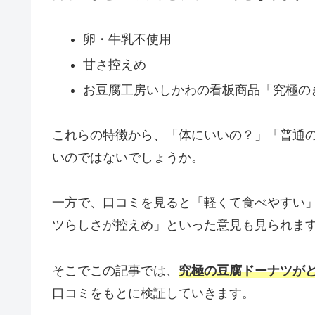
卵・牛乳不使用
甘さ控えめ
お豆腐工房いしかわの看板商品「究極の
これらの特徴から、「体にいいの？」「普通
いのではないでしょうか。
一方で、口コミを見ると「軽くて食べやすい
ツらしさが控えめ」といった意見も見られま
そこでこの記事では、
究極の豆腐ドーナツが
口コミをもとに検証していきます。