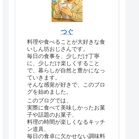
つぐ
料理や食べることが大好きな食
いしん坊おじさんです。
毎日の食事を、少しだけ丁寧
に、少しだけ楽しくすること
で、暮らしが自然と豊かになっ
ていきます。
そんな感覚が好きで、このブロ
グを始めました。
このブログでは、
実際に食べて美味しかったお菓
子や話題のお菓子、
料理の時間が楽しくなるキッチ
ン道具、
毎日の食卓に欠かせない調味料