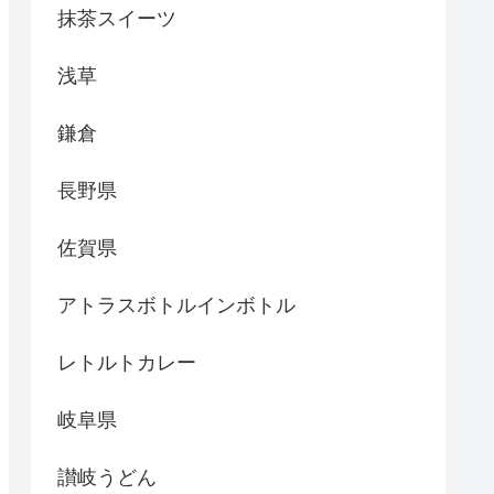
抹茶スイーツ
浅草
鎌倉
長野県
佐賀県
アトラスボトルインボトル
レトルトカレー
岐阜県
讃岐うどん