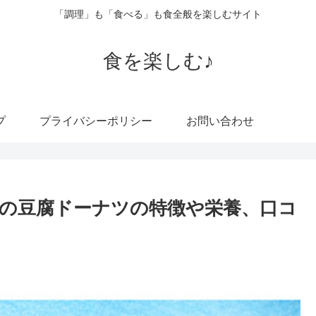
「調理」も「食べる」も食全般を楽しむサイト
食を楽しむ♪
プ
プライバシーポリシー
お問い合わせ
の豆腐ドーナツの特徴や栄養、口コ