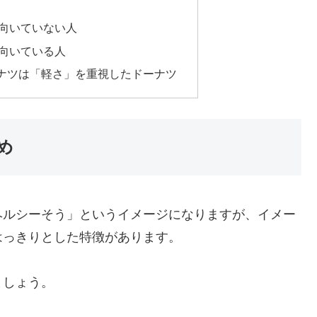
向いていない人
向いている人
ナツは「軽さ」を重視したドーナツ
め
ヘルシーそう」というイメージになりますが、イメー
はっきりとした特徴があります。
ましょう。