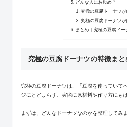
どんな人にお勧め？
究極の豆腐ドーナツが
究極の豆腐ドーナツが
まとめ｜究極の豆腐ドー
究極の豆腐ドーナツの特徴まと
究極の豆腐ドーナツは、「豆腐を使っていて
ジにとどまらず、実際に原材料や作り方にも
まずは、どんなドーナツなのかを整理してみ