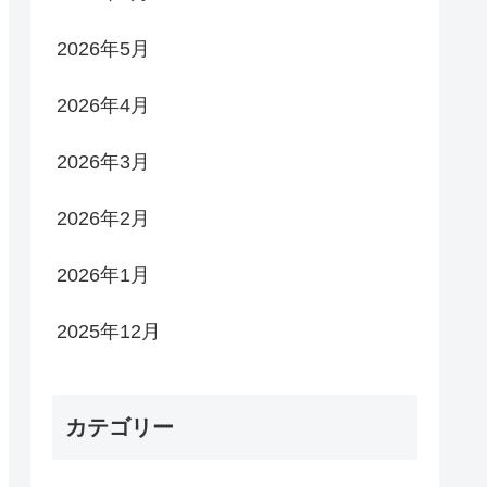
2026年5月
2026年4月
2026年3月
2026年2月
2026年1月
2025年12月
カテゴリー