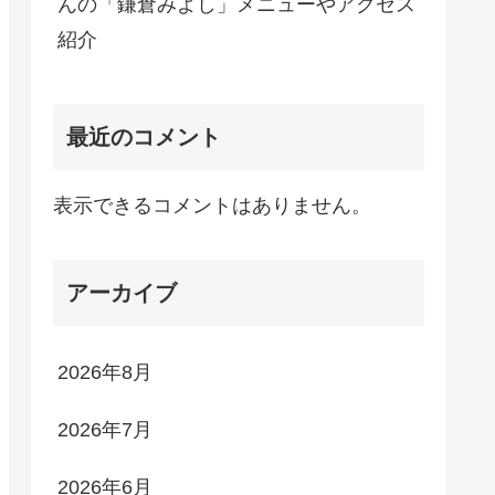
んの「鎌倉みよし」メニューやアクセス
紹介
最近のコメント
表示できるコメントはありません。
アーカイブ
2026年8月
2026年7月
2026年6月