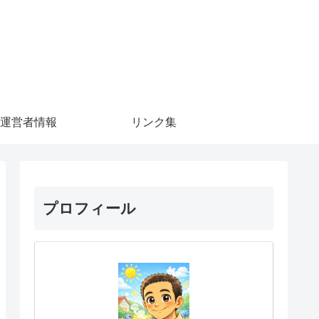
運営者情報
リンク集
プロフィール