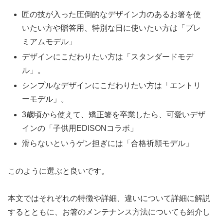
匠の技が入った圧倒的なデザイン力のあるお箸を使
いたい方や贈答用、特別な日に使いたい方は「プレ
ミアムモデル」
デザインにこだわりたい方は「スタンダードモデ
ル」。
シンプルなデザインにこだわりたい方は「エントリ
ーモデル」。
3歳頃から使えて、矯正箸を卒業したら、可愛いデザ
インの「子供用EDISONコラボ」
滑らないというゲン担ぎには「合格祈願モデル」
このように選ぶと良いです。
本文ではそれぞれの特徴や詳細、違いについて詳細に解説
するとともに、お箸のメンテナンス方法についても紹介し