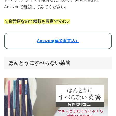
Amazonで確認してみてください。
＼直営店なので種類も豊富で安心／
Amazon(藤栄直営店）
ほんとうにすべらない菜箸