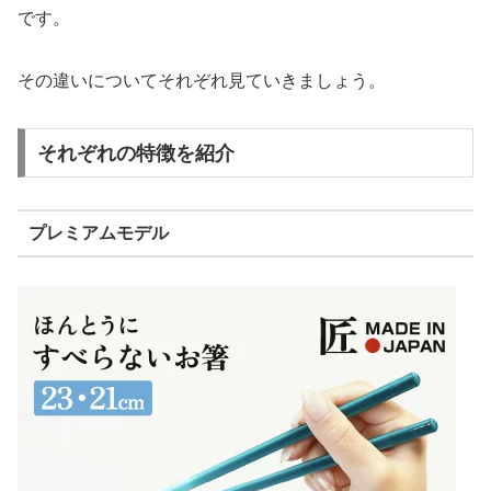
です。
その違いについてそれぞれ見ていきましょう。
それぞれの特徴を紹介
プレミアムモデル