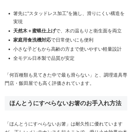
箸先に“スタッドレス加工”を施し、滑りにくい構造を
実現
天然木＋蜜蝋仕上げ
で、木の温もりと衛生面を両立
家庭用食洗機対応
で日常使いにも便利
小さな子どもから高齢の方まで使いやすい軽量設計
全モデル日本製で品質が安定
「何百種類も見てきた中で最も滑らない」と、調理道具専
門店・飯田屋でも高く評価されています。
ほんとうにすべらないお箸のお手入れ方法
「ほんとうにすべらないお箸」は耐久性に優れています