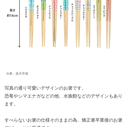
出典：楽天市場
写真の通り可愛いデザインのお箸です。
恐竜やシマエナガなどの他、水族館などのデザインもあり
ます。
すべらないお箸の仕様そのままの為、矯正箸卒業後のお箸