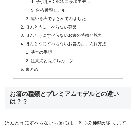
子供用EDISONコラボモデル
合格祈願モデル
違いを表でまとめてみました
ほんとうにすべらない菜箸
ほんとうにすべらないお箸の特徴と魅力
ほんとうにすべらないお箸のお手入れ方法
基本の手順
注意点と長持ちのコツ
まとめ
お箸の種類とプレミアムモデルとの違い
は？？
ほんとうにすべらないお箸には、６つの種類があります。