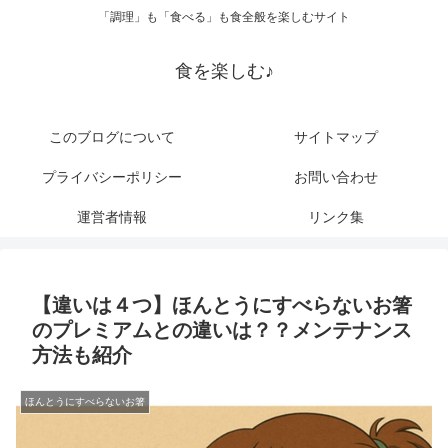
「調理」も「食べる」も食全般を楽しむサイト
食を楽しむ♪
このブログについて
サイトマップ
プライバシーポリシー
お問い合わせ
運営者情報
リンク集
【違いは４つ】ほんとうにすべらないお箸
のプレミアムとの違いは？？メンテナンス
方法も紹介
ほんとうにすべらないお箸