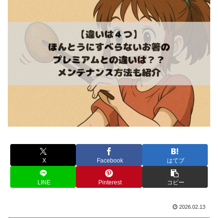
X
Facebook
はてブ
LINE
Pinterest
コピー
2026.02.13