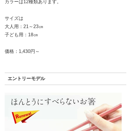
カラーは12種類あります。
サイズは
大人用：21～23㎝
子ども用：18㎝
価格：1,430円～
エントリーモデル