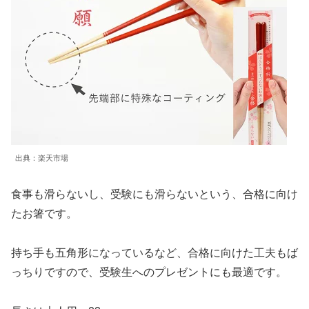
出典：楽天市場
食事も滑らないし、受験にも滑らないという、合格に向け
たお箸です。
持ち手も五角形になっているなど、合格に向けた工夫もば
っちりですので、受験生へのプレゼントにも最適です。