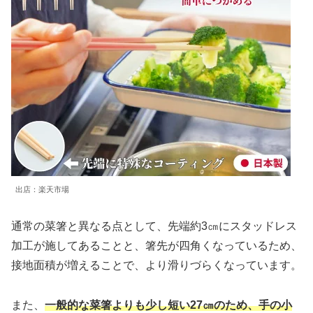
出店：楽天市場
通常の菜箸と異なる点として、先端約3㎝にスタッドレス
加工が施してあることと、箸先が四角くなっているため、
接地面積が増えることで、より滑りづらくなっています。
また、
一般的な菜箸よりも少し短い27㎝のため、手の小