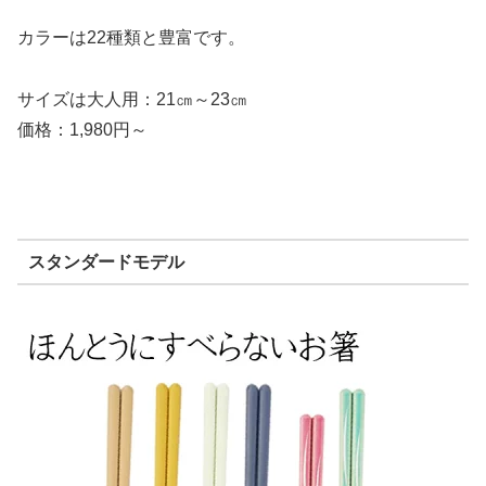
カラーは22種類と豊富です。
サイズは大人用：21㎝～23㎝
価格：1,980円～
スタンダードモデル