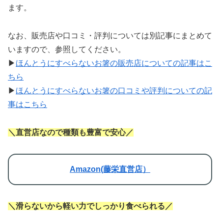
ます。
なお、販売店や口コミ・評判については別記事にまとめて
いますので、参照してください。
▶
ほんとうにすべらないお箸の販売店についての記事はこ
ちら
▶
ほんとうにすべらないお箸の口コミや評判についての記
事はこちら
＼直営店なので種類も豊富で安心／
Amazon(藤栄直営店）
＼滑らないから軽い力でしっかり食べられる／