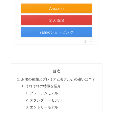
Amazon
楽天市場
Yahooショッピング
ポチップ
目次
お箸の種類とプレミアムモデルとの違いは？？
それぞれの特徴を紹介
プレミアムモデル
スタンダードモデル
エントリーモデル