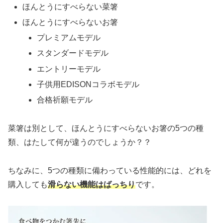
ほんとうにすべらない菜箸
ほんとうにすべらないお箸
プレミアムモデル
スタンダードモデル
エントリーモデル
子供用EDISONコラボモデル
合格祈願モデル
菜箸は別として、ほんとうにすべらないお箸の5つの種
類、はたして何が違うのでしょうか？？
ちなみに、5つの種類に備わっている性能的には、どれを
購入しても
滑らない機能はばっちり
です。