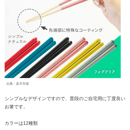
出典：楽天市場
シンプルなデザインですので、普段のご自宅用に丁度良い
お箸です。
カラーは12種類