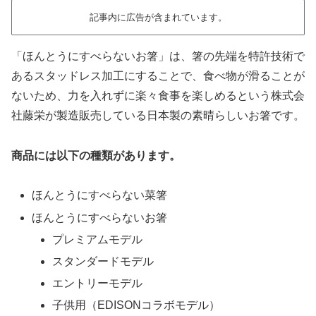
記事内に広告が含まれています。
「ほんとうにすべらないお箸」は、箸の先端を特許技術で
あるスタッドレス加工にすることで、食べ物が滑ることが
ないため、力を入れずに楽々食事を楽しめるという株式会
社藤栄が製造販売している日本製の素晴らしいお箸です。
商品には以下の種類があります。
ほんとうにすべらない菜箸
ほんとうにすべらないお箸
プレミアムモデル
スタンダードモデル
エントリーモデル
子供用（EDISONコラボモデル）