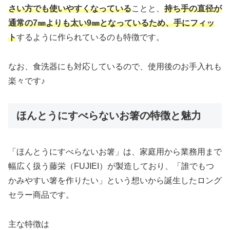
さい方でも使いやすくなっている
ことと、
持ち手の直径が
通常の7㎜よりも太い9㎜となっているため、手にフィッ
ト
するように作られているのも特徴です。
なお、食洗器にも対応しているので、使用後のお手入れも
楽々です♪
ほんとうにすべらないお箸の特徴と魅力
「ほんとうにすべらないお箸」は、家庭用から業務用まで
幅広く扱う藤栄（FUJIEI）が製造しており、「誰でもつ
かみやすい箸を作りたい」という想いから誕生したロング
セラー商品です。
主な特徴は