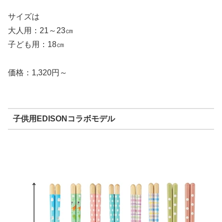
サイズは
大人用：21～23㎝
子ども用：18㎝
価格：1,320円～
子供用EDISONコラボモデル