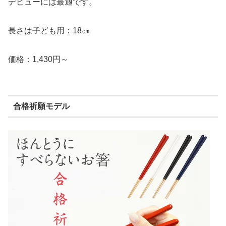
デビューには最適です。
長さは子ども用：18㎝
価格：1,430円～
合格祈願モデル