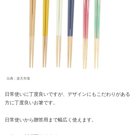
出典：楽天市場
日常使いに丁度良いですが、デザインにもこだわりがある
方に丁度良いお箸です。
日常使いから贈答用まで幅広く使えます。