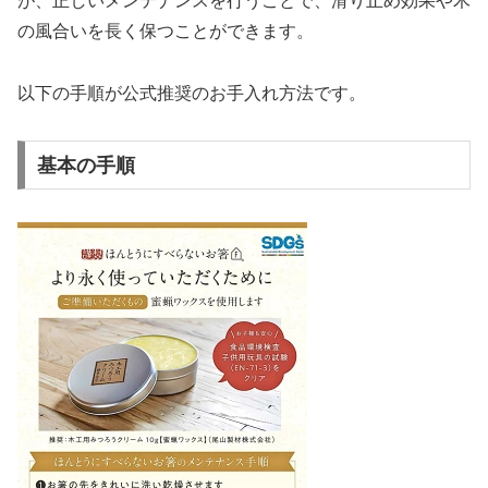
が、正しいメンテナンスを行うことで、滑り止め効果や木
の風合いを長く保つことができます。
以下の手順が公式推奨のお手入れ方法です。
基本の手順