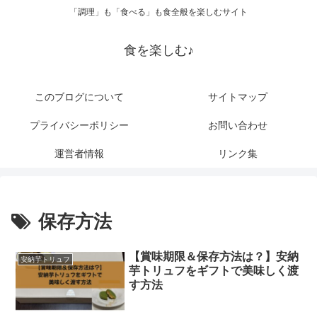
「調理」も「食べる」も食全般を楽しむサイト
食を楽しむ♪
このブログについて
サイトマップ
プライバシーポリシー
お問い合わせ
運営者情報
リンク集
保存方法
【賞味期限＆保存方法は？】安納
安納芋トリュフ
芋トリュフをギフトで美味しく渡
す方法