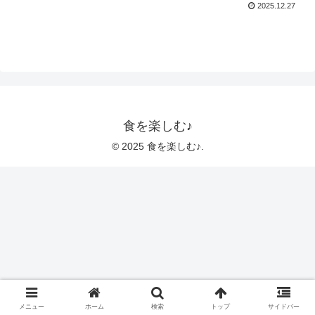
2025.12.27
食を楽しむ♪
© 2025 食を楽しむ♪.
メニュー
ホーム
検索
トップ
サイドバー