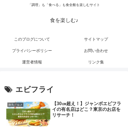
「調理」も「食べる」も食全般を楽しむサイト
食を楽しむ♪
このブログについて
サイトマップ
プライバシーポリシー
お問い合わせ
運営者情報
リンク集
エビフライ
【30㎝超え！】ジャンボエビフラ
旅先グルメ
イの有名店はどこ？東京のお店を
リサーチ！