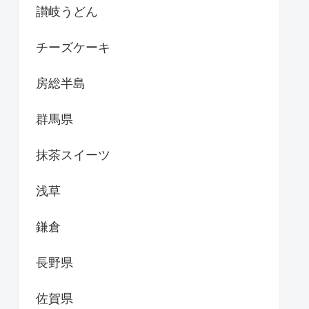
讃岐うどん
チーズケーキ
房総半島
群馬県
抹茶スイーツ
浅草
鎌倉
長野県
佐賀県