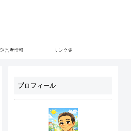
運営者情報
リンク集
プロフィール