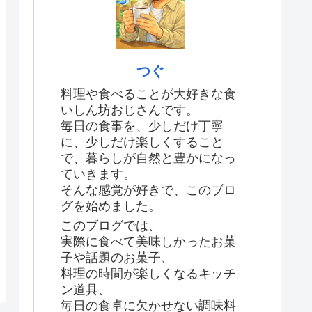
つぐ
料理や食べることが大好きな食
いしん坊おじさんです。
毎日の食事を、少しだけ丁寧
に、少しだけ楽しくすること
で、暮らしが自然と豊かになっ
ていきます。
そんな感覚が好きで、このブロ
グを始めました。
このブログでは、
実際に食べて美味しかったお菓
子や話題のお菓子、
料理の時間が楽しくなるキッチ
ン道具、
毎日の食卓に欠かせない調味料