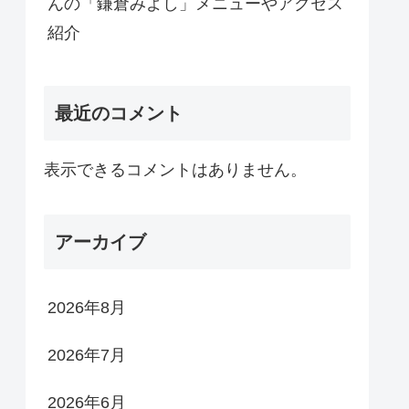
んの「鎌倉みよし」メニューやアクセス
紹介
最近のコメント
表示できるコメントはありません。
アーカイブ
2026年8月
2026年7月
2026年6月