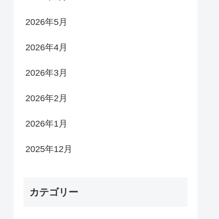
2026年5月
2026年4月
2026年3月
2026年2月
2026年1月
2025年12月
カテゴリー